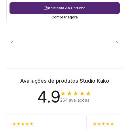
Adicionar Ao Carrinho
Comprar agora
Avaliações de produtos Studio Kako
4.9
★★★★★
264 avaliações
★★★★★
★★★★★