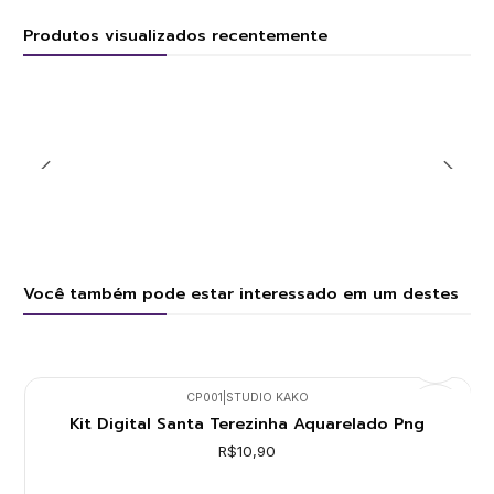
Produtos visualizados recentemente
Você também pode estar interessado em um destes
CP001
|
STUDIO KAKO
Kit Digital Santa Terezinha Aquarelado Png
R$10,90