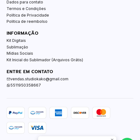
Dados para contato
Termos e Condições
Política de Privacidade
Politica de reembolso
INFORMAÇÃO
Kit Digitais
Sublimação
Mídias Sociais
Kit Inicial do Sublimador (Arquivos Grátis)
ENTRE EM CONTATO
vendas.studiokako@gmail.com
5511950358667