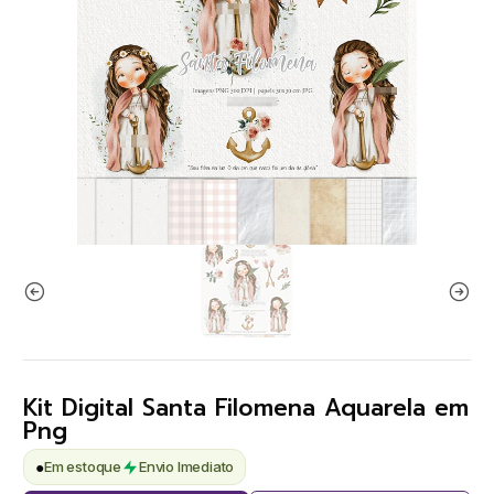
Kit Digital Santa Filomena Aquarela em
Png
●
Em estoque
Envio Imediato