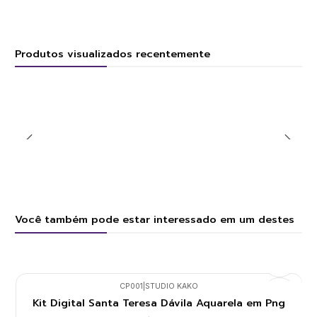
Produtos visualizados recentemente
Você também pode estar interessado em um destes
CP001
|
STUDIO KAKO
Kit Digital Santa Teresa Dávila Aquarela em Png