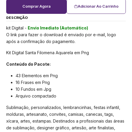
Comprar Agora
Adicionar Ao Carrinho
DESCRIÇÃO
kit Digital -
Envio Imediato (Automático)
O link para fazer o download é enviado por e-mail, logo
após a confirmação do pagamento.
Kit Digital Santa Filomena Aquarela em Png
Conteúdo do Pacote:
43 Elementos em Png
16 Frases em Png
10 Fundos em Jpg
Arquivo compactado
Sublimação, personalizados, lembrancinhas, festas infantil,
molduras, artesanato, convites, camisas, canecas, tags,
xícara, artes, estampas. Destinados a profissionais das áreas
de sublimação, designer gráfico, artesão, arte finalistas,