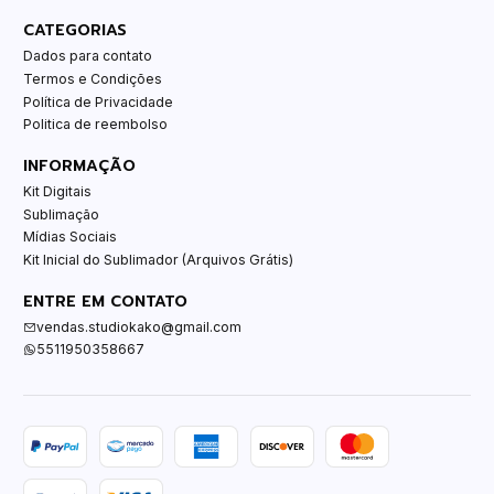
CATEGORIAS
Dados para contato
Termos e Condições
Política de Privacidade
Politica de reembolso
INFORMAÇÃO
Kit Digitais
Sublimação
Mídias Sociais
Kit Inicial do Sublimador (Arquivos Grátis)
ENTRE EM CONTATO
vendas.studiokako@gmail.com
5511950358667