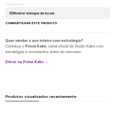
STUDIO KAKO
Mostrar estoque de locais
COMPARTILHAR ESTE PRODUTO
Quer vender o ano inteiro com estratégia?
Conheça o
Prime Kako
, canal oficial da Studio Kako com
estratégias e movimentos antes do mercado.
Entrar no Prime Kako →
Produtos visualizados recentemente