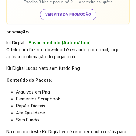
Escolha 3 kits e pague só 2 — o terceiro sai grátis
VER KITS DA PROMOÇÃO
DESCRIÇÃO
kit Digital -
Envio Imediato (Automático)
O link para fazer o download é enviado por e-mail, logo
após a confirmação do pagamento.
Kit Digital Lucas Neto sem fundo Png
Conteúdo do Pacote:
Arquivos em Png
Elementos Scrapbook
Papéis Digitais
Alta Qualidade
Sem Fundo
Na compra deste Kit Digital você recebera outro grátis para