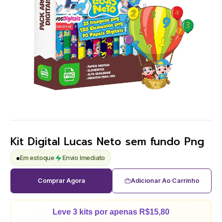
Kit Digital Lucas Neto sem fundo Png
●
Em estoque
Envio Imediato
Comprar Agora
Adicionar Ao Carrinho
Leve 3 kits por apenas R$15,80