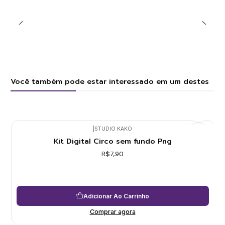
Você também pode estar interessado em um destes
|
STUDIO KAKO
Kit Digital Circo sem fundo Png
R$7,90
Adicionar Ao Carrinho
Comprar agora