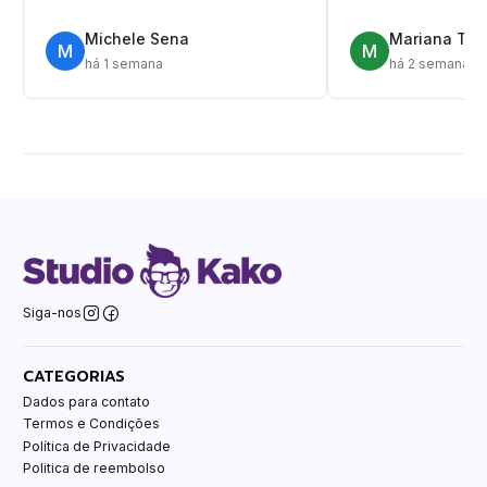
Michele Sena
Mariana T.
M
M
há 1 semana
há 2 semanas
Siga-nos
CATEGORIAS
Dados para contato
Termos e Condições
Política de Privacidade
Politica de reembolso