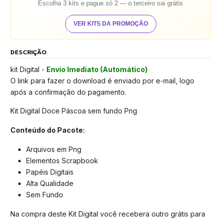
Escolha 3 kits e pague só 2 — o terceiro sai grátis
VER KITS DA PROMOÇÃO
DESCRIÇÃO
kit Digital -
Envio Imediato (Automático)
O link para fazer o download é enviado por e-mail, logo
após a confirmação do pagamento.
Kit Digital Doce Páscoa sem fundo Png
Conteúdo do Pacote:
Arquivos em Png
Elementos Scrapbook
Papéis Digitais
Alta Qualidade
Sem Fundo
Na compra deste Kit Digital você recebera outro grátis para