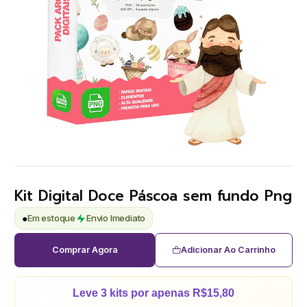
Kit Digital Doce Páscoa sem fundo Png
●
Em estoque
Envio Imediato
Comprar Agora
Adicionar Ao Carrinho
Leve 3 kits por apenas R$15,80