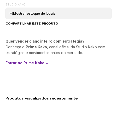
STUDIO KAKO
Mostrar estoque de locais
COMPARTILHAR ESTE PRODUTO
Quer vender o ano inteiro com estratégia?
Conheça o
Prime Kako
, canal oficial da Studio Kako com
estratégias e movimentos antes do mercado.
Entrar no Prime Kako →
Produtos visualizados recentemente