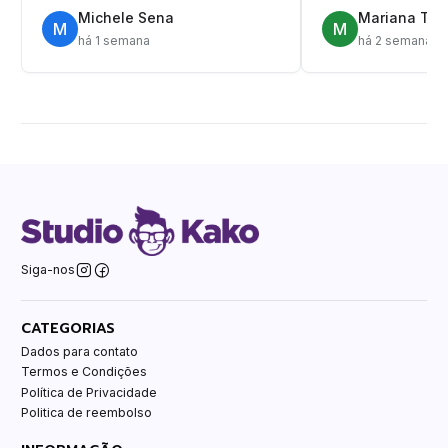
Michele Sena
Mariana T.
M
M
há 1 semana
há 2 semanas
Siga-nos
CATEGORIAS
Dados para contato
Termos e Condições
Política de Privacidade
Politica de reembolso