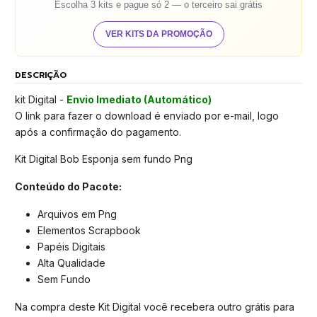
Escolha 3 kits e pague só 2 — o terceiro sai grátis
VER KITS DA PROMOÇÃO
DESCRIÇÃO
kit Digital -
Envio Imediato (Automático)
O link para fazer o download é enviado por e-mail, logo
após a confirmação do pagamento.
Kit Digital Bob Esponja sem fundo Png
Conteúdo do Pacote:
Arquivos em Png
Elementos Scrapbook
Papéis Digitais
Alta Qualidade
Sem Fundo
Na compra deste Kit Digital você recebera outro grátis para