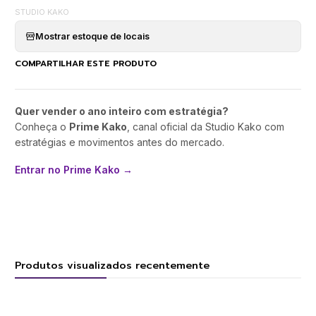
STUDIO KAKO
Mostrar estoque de locais
COMPARTILHAR ESTE PRODUTO
Quer vender o ano inteiro com estratégia?
Conheça o
Prime Kako
, canal oficial da Studio Kako com
estratégias e movimentos antes do mercado.
Entrar no Prime Kako →
Produtos visualizados recentemente