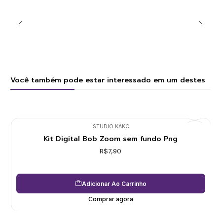
Você também pode estar interessado em um destes
|
STUDIO KAKO
Kit Digital Bob Zoom sem fundo Png
R$7,90
Adicionar Ao Carrinho
Comprar agora