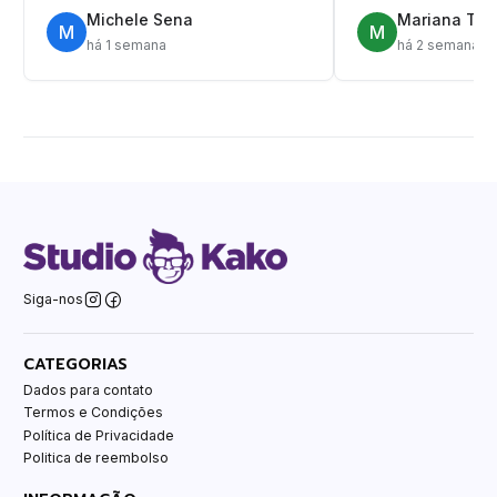
Michele Sena
Mariana T.
M
M
há 1 semana
há 2 semanas
Siga-nos
CATEGORIAS
Dados para contato
Termos e Condições
Política de Privacidade
Politica de reembolso