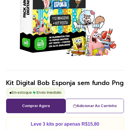
Kit Digital Bob Esponja sem fundo Png
●
Em estoque
Envio Imediato
Comprar Agora
Adicionar Ao Carrinho
Leve 3 kits por apenas R$15,80