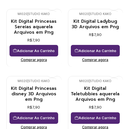
MI020
|
STUDIO KAKO
MI020
|
STUDIO KAKO
Kit Digital Princesas
Kit Digital Ladybug
Sereias aquarela
3D Arquivos em Png
Arquivos em Png
R$7,90
R$7,90
Adicionar Ao Carrinho
Adicionar Ao Carrinho
Comprar agora
Comprar agora
MI020
|
STUDIO KAKO
MI020
|
STUDIO KAKO
Kit Digital Princesas
Kit Digital
disney 3D Arquivos
Teletubbies aquerela
em Png
Arquivos em Png
R$7,90
R$7,90
Adicionar Ao Carrinho
Adicionar Ao Carrinho
Comprar agora
Comprar agora