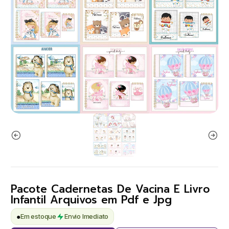
Pacote Cadernetas De Vacina E Livro
Infantil Arquivos em Pdf e Jpg
●
Em estoque
Envio Imediato