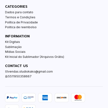
CATEGORIES
Dados para contato
Termos e Condições
Política de Privacidade
Politica de reembolso
INFORMATION
Kit Digitais
Sublimação
Mídias Sociais
Kit Inicial do Sublimador (Arquivos Grátis)
CONTACT US
vendas.studiokako@gmail.com
5511950358667