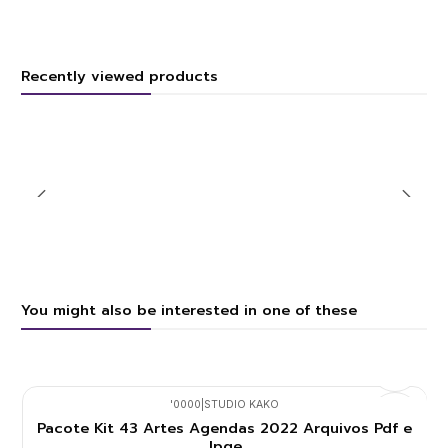
Recently viewed products
You might also be interested in one of these
'0000
|
STUDIO KAKO
Pacote Kit 43 Artes Agendas 2022 Arquivos Pdf e
Jpge