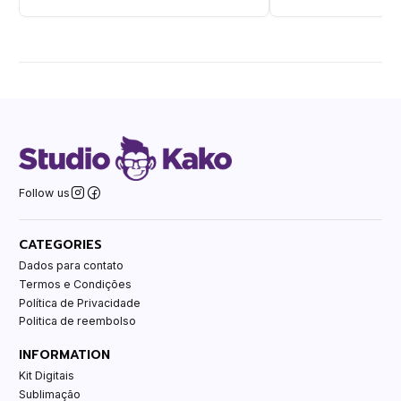
Follow us
CATEGORIES
Dados para contato
Termos e Condições
Política de Privacidade
Politica de reembolso
INFORMATION
Kit Digitais
Sublimação