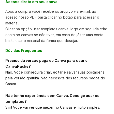
Acesso direto em seu canva
Após a compra você recebe os arquivo via e-mail, ao
acesso nosso PDF basta clicar no botão para acessar o
material.
Clicar na opção usar templates canva,
logo em seguida criar
conta no canvas se não tiver, em caso de já ter uma conta
basta usar o material da forma que desejar.
Dúvidas Frequentes
Preciso da versão paga do Canva para usar o
CanvaPacks?
Não. Você conseguirá criar, editar e salvar suas postagens
pela versão gratuita. Não necessita dos recursos pagos do
Canva.
Não tenho experiência com Canva. Consigo usar os
templates?
Sim! Você vai ver que mexer no Canvas é muito simples.