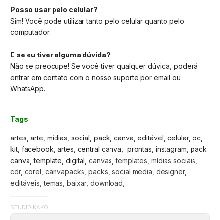
Posso usar pelo celular?
Sim! Você pode utilizar tanto pelo celular quanto pelo
computador.
E se eu tiver alguma dúvida?
Não se preocupe! Se você tiver qualquer dúvida, poderá
entrar em contato com o nosso suporte por email ou
WhatsApp.
Tags
artes, arte, mídias, social, pack, canva, editável, celular, pc,
kit, facebook, artes, central canva, prontas, instagram, pack
canva, template, digital,
canvas, templates, mídias sociais,
cdr, corel, canvapacks, packs, social media, designer,
editáveis, temas, baixar, download,
STUDIO KAKO