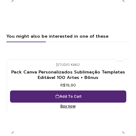
You might also be interested in one of these
|
STUDIO KAKO
Pack Canva Personalizados Sublimação Templates
Editável 100 Artes + Bônus
R$19,90
Add To Cart
Buy now