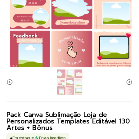
Pack Canva Sublimação Loja de
Personalizados Templates Editável 130
Artes + Bônus
●
Em estoque
Envio Imediato