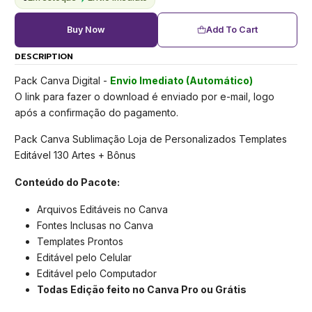
Buy Now
Add To Cart
DESCRIPTION
Pack Canva Digital -
Envio Imediato (Automático)
O link para fazer o download é enviado por e-mail, logo
após a confirmação do pagamento.
Pack Canva Sublimação Loja de Personalizados Templates
Editável 130 Artes + Bônus
Conteúdo do Pacote:
Arquivos Editáveis no Canva
Fontes Inclusas no Canva
Templates Prontos
Editável pelo Celular
Editável pelo Computador
Todas Edição feito no Canva Pro ou Grátis