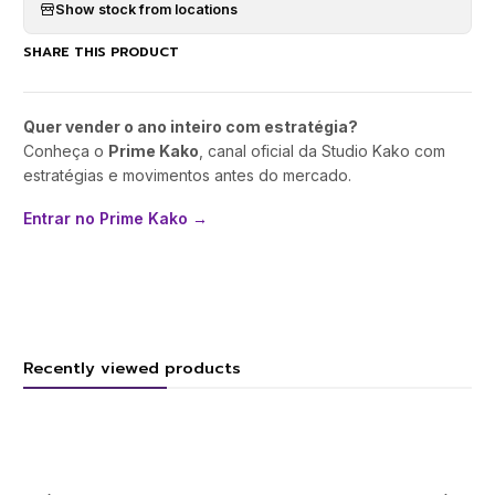
Show stock from locations
SHARE THIS PRODUCT
Quer vender o ano inteiro com estratégia?
Conheça o
Prime Kako
, canal oficial da Studio Kako com
estratégias e movimentos antes do mercado.
Entrar no Prime Kako →
Recently viewed products