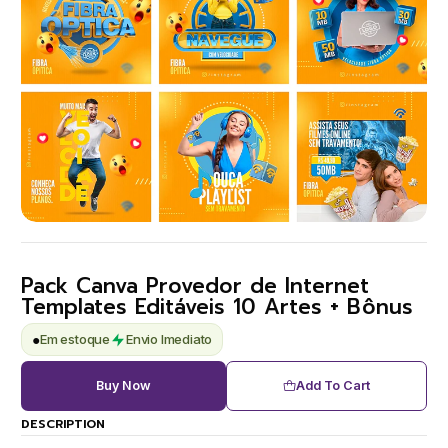
Pack Canva Provedor de Internet
Templates Editáveis 10 Artes + Bônus
●
Em estoque
Envio Imediato
Buy Now
Add To Cart
DESCRIPTION