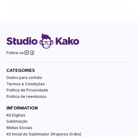
Follow us
CATEGORIES
Dados para contato
Termos e Condições
Política de Privacidade
Politica de reembolso
INFORMATION
Kit Digitais
Sublimação
Mídias Sociais
Kit Inicial do Sublimador (Arquivos Grátis)