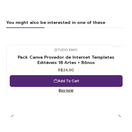
You might also be interested in one of these
|
STUDIO KAKO
Pack Canva Provedor de Internet Templates
Editáveis 18 Artes + Bônus
R$24,90
Add To Cart
Buy now