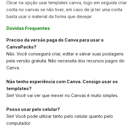
Clicar na opção usar templates canva,
logo em seguida criar
conta no canvas se não tiver, em caso de já ter uma conta
basta usar o material da forma que desejar.
Dúvidas Frequentes
Preciso da versão paga do Canva para usar o
CanvaPacks?
Não. Você conseguirá criar, editar e salvar suas postagens
pela versão gratuita. Não necessita dos recursos pagos do
Canva.
Não tenho experiência com Canva. Consigo usar os
templates?
Sim! Você vai ver que mexer no Canvas é muito simples.
Posso usar pelo celular?
Sim! Você pode utilizar tanto pelo celular quanto pelo
computador.