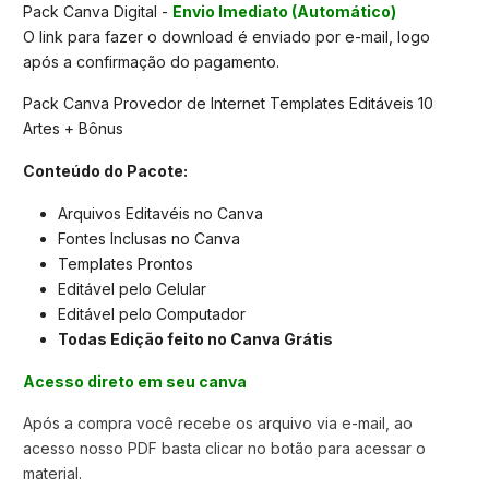
Pack Canva Digital -
Envio Imediato (Automático)
O link para fazer o download é enviado por e-mail, logo
após a confirmação do pagamento.
Pack Canva Provedor de Internet Templates Editáveis 10
Artes + Bônus
Conteúdo do Pacote:
Arquivos Editavéis no Canva
Fontes Inclusas no Canva
Templates Prontos
Editável pelo Celular
Editável pelo Computador
Todas Edição feito no Canva Grátis
Acesso direto em seu canva
Após a compra você recebe os arquivo via e-mail, ao
acesso nosso PDF basta clicar no botão para acessar o
material.