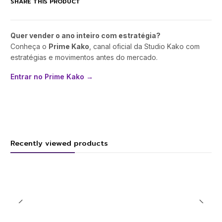
SHARE THIS PRODUCT
Quer vender o ano inteiro com estratégia?
Conheça o
Prime Kako
, canal oficial da Studio Kako com
estratégias e movimentos antes do mercado.
Entrar no Prime Kako →
Recently viewed products