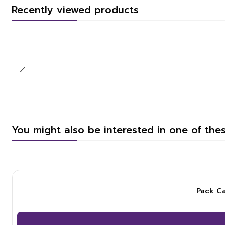
Recently viewed products
You might also be interested in one of the
Pack Ca