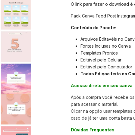
O link para fazer o download é
Pack Canva Feed Post Instagram
Conteúdo do Pacote:
Arquivos Editavéis no Canv
Fontes Inclusas no Canva
Templates Prontos
Editável pelo Celular
Editável pelo Computador
Todas Edição feito no Ca
Acesso direto em seu canva
Após a compra você recebe os a
para acessar o material.
Clicar na opção usar templates
caso de já ter uma conta basta u
Dúvidas Frequentes