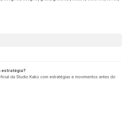
m estratégia?
oficial da Studio Kako com estratégias e movimentos antes do