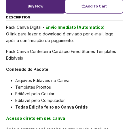
Buy Now
Add To Cart
DESCRIPTION
Pack Canva Digital -
Envio Imediato (Automático)
O link para fazer o download é enviado por e-mail, logo
após a confirmação do pagamento.
Pack Canva Confeiteira Cardápio Feed Stories Templates
Editáveis
Conteúdo do Pacote:
Arquivos Editavéis no Canva
Templates Prontos
Editável pelo Celular
Editável pelo Computador
Todas Edição feito no Canva Grátis
Acesso direto em seu canva