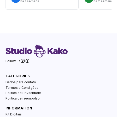
há 1 semana
há 2 semanas
Follow us
CATEGORIES
Dados para contato
Termos e Condições
Política de Privacidade
Politica de reembolso
INFORMATION
Kit Digitais