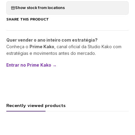
Show stock from locations
SHARE THIS PRODUCT
Quer vender o ano inteiro com estratégia?
Conheça o
Prime Kako
, canal oficial da Studio Kako com
estratégias e movimentos antes do mercado.
Entrar no Prime Kako →
Recently viewed products