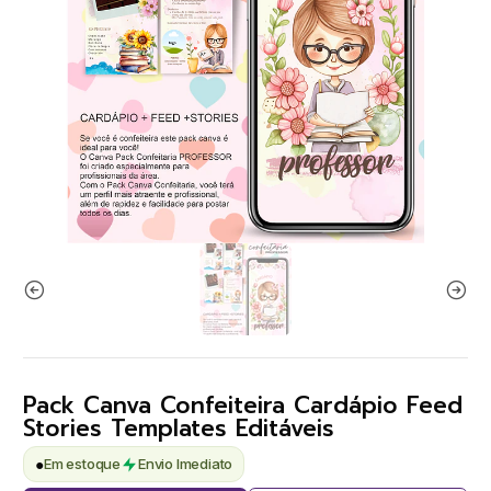
Pack Canva Confeiteira Cardápio Feed
Stories Templates Editáveis
●
Em estoque
Envio Imediato