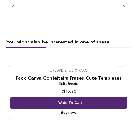
You might also be interested in one of these
UPLOAD
|
STUDIO KAKO
Pack Canva Confeiteira Frases Cute Templates
Editáveis
R$10,90
Add To Cart
Buy now