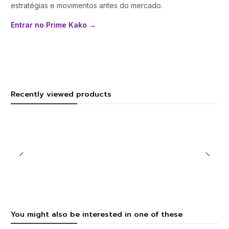
estratégias e movimentos antes do mercado.
Entrar no Prime Kako →
Recently viewed products
You might also be interested in one of these