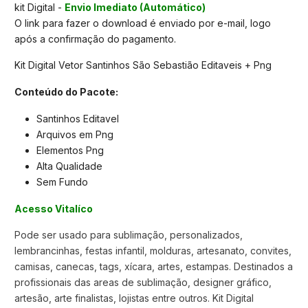
kit Digital -
Envio Imediato (Automático)
O link para fazer o download é enviado por e-mail, logo
após a confirmação do pagamento.
Kit Digital Vetor Santinhos São Sebastião Editaveis + Png
Conteúdo do Pacote:
Santinhos Editavel
Arquivos em Png
Elementos Png
Alta Qualidade
Sem Fundo
Acesso Vitalíco
Pode ser usado para sublimação, personalizados,
lembrancinhas, festas infantil, molduras, artesanato, convites,
camisas, canecas, tags, xícara, artes, estampas. Destinados a
profissionais das areas de sublimação, designer gráfico,
artesão, arte finalistas, lojistas entre outros. Kit Digital