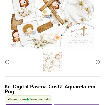
Kit Digital Pascoa Cristã Aquarela em
Png
●
Em estoque
Envio Imediato