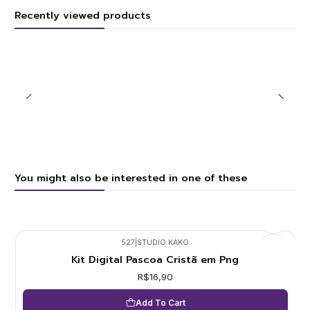
Recently viewed products
You might also be interested in one of these
527
|
STUDIO KAKO
Kit Digital Pascoa Cristã em Png
R$16,90
Add To Cart