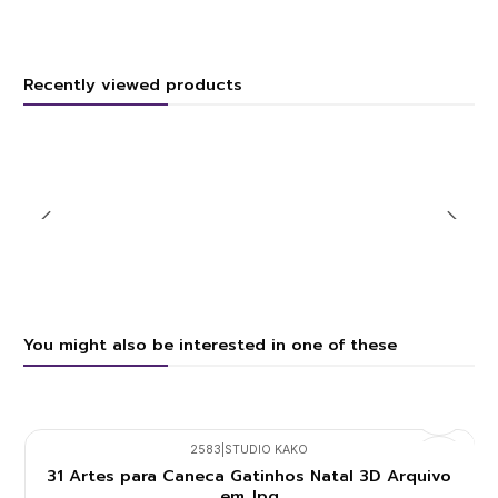
Recently viewed products
You might also be interested in one of these
2583
|
STUDIO KAKO
31 Artes para Caneca Gatinhos Natal 3D Arquivo
em Jpg