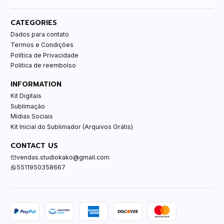
CATEGORIES
Dados para contato
Termos e Condições
Política de Privacidade
Politica de reembolso
INFORMATION
Kit Digitais
Sublimação
Mídias Sociais
Kit Inicial do Sublimador (Arquivos Grátis)
CONTACT US
vendas.studiokako@gmail.com
5511950358667