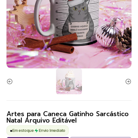
Artes para Caneca Gatinho Sarcástico
Natal Arquivo Editável
●
Em estoque
Envio Imediato