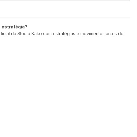
m estratégia?
oficial da Studio Kako com estratégias e movimentos antes do