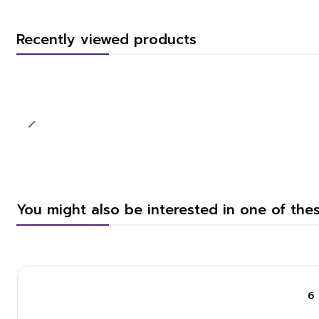
Recently viewed products
You might also be interested in one of the
6 