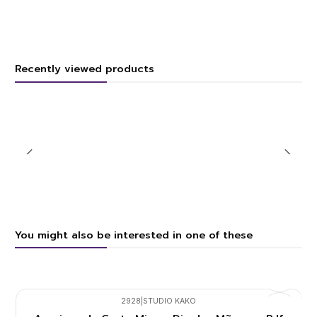
Recently viewed products
You might also be interested in one of these
2928
|
STUDIO KAKO