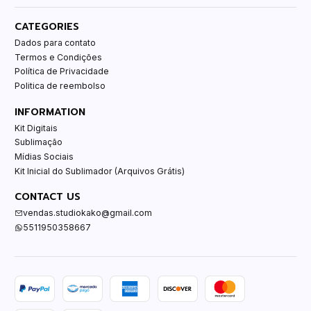
CATEGORIES
Dados para contato
Termos e Condições
Política de Privacidade
Politica de reembolso
INFORMATION
Kit Digitais
Sublimação
Mídias Sociais
Kit Inicial do Sublimador (Arquivos Grátis)
CONTACT US
vendas.studiokako@gmail.com
5511950358667