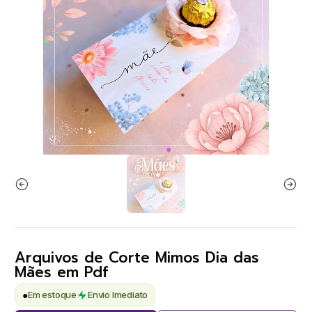
Arquivos de Corte Mimos Dia das
Mães em Pdf
●
Em estoque
Envio Imediato