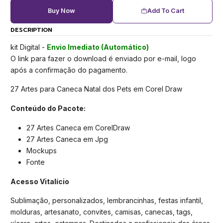
Buy Now
Add To Cart
DESCRIPTION
kit Digital -
Envio Imediato (Automático)
O link para fazer o download é enviado por e-mail, logo
após a confirmação do pagamento.
27 Artes para Caneca Natal dos Pets em Corel Draw
Conteúdo do Pacote:
27 Artes Caneca em CorelDraw
27 Artes Caneca em Jpg
Mockups
Fonte
Acesso Vitalício
Sublimação, personalizados, lembrancinhas, festas infantil,
molduras, artesanato, convites, camisas, canecas, tags,