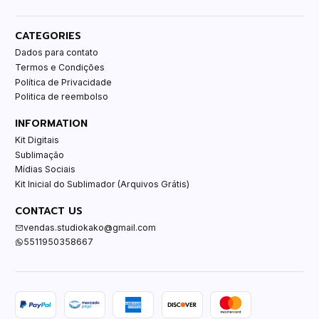
CATEGORIES
Dados para contato
Termos e Condições
Política de Privacidade
Politica de reembolso
INFORMATION
Kit Digitais
Sublimação
Mídias Sociais
Kit Inicial do Sublimador (Arquivos Grátis)
CONTACT US
vendas.studiokako@gmail.com
5511950358667