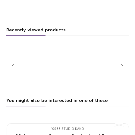
Recently viewed products
You might also be interested in one of these
'0988
|
STUDIO KAKO