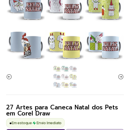
27 Artes para Caneca Natal dos Pets
em Corel Draw
●
Em estoque
Envio Imediato