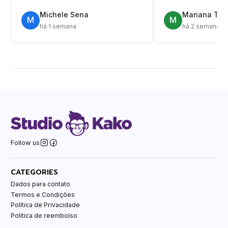
Michele Sena
Mariana T.
M
M
há 1 semana
há 2 semanas
Follow us
CATEGORIES
Dados para contato
Termos e Condições
Política de Privacidade
Politica de reembolso