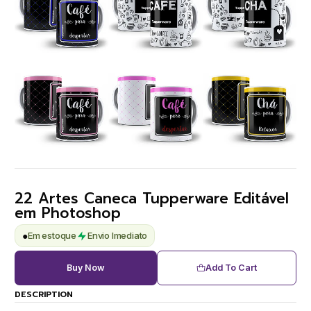
22 Artes Caneca Tupperware Editável
em Photoshop
●
Em estoque
Envio Imediato
Buy Now
Add To Cart
DESCRIPTION