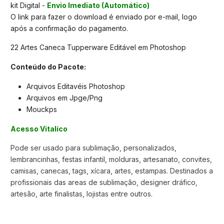
kit Digital -
Envio Imediato (Automático)
O link para fazer o download é enviado por e-mail, logo
após a confirmação do pagamento.
22 Artes Caneca Tupperware Editável em Photoshop
Conteúdo do Pacote:
Arquivos Editavéis Photoshop
Arquivos em Jpge/Png
Mouckps
Acesso Vitalíco
Pode ser usado para sublimação, personalizados,
lembrancinhas, festas infantil, molduras, artesanato, convites,
camisas, canecas, tags, xícara, artes, estampas. Destinados a
profissionais das areas de sublimação, designer dráfico,
artesão, arte finalistas, lojistas entre outros.