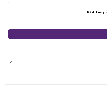
10 Artes p