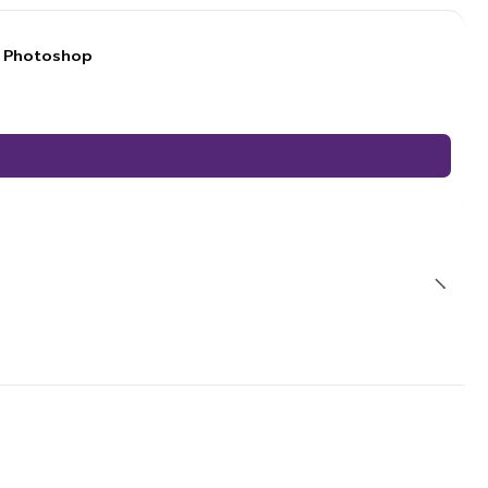
e Photoshop