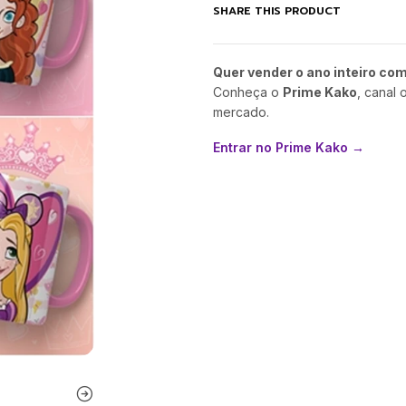
SHARE THIS PRODUCT
Quer vender o ano inteiro co
Conheça o
Prime Kako
, canal 
mercado.
Entrar no Prime Kako →