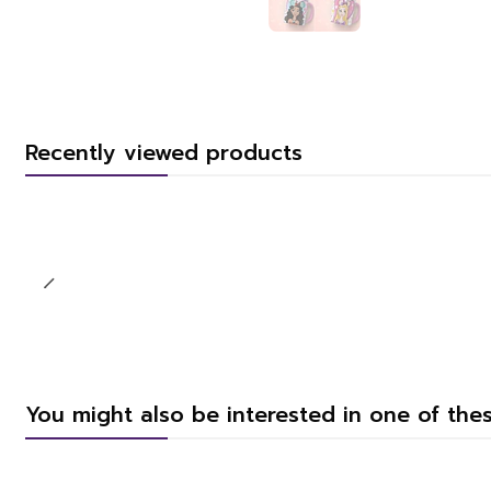
Recently viewed products
You might also be interested in one of the