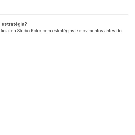
m estratégia?
oficial da Studio Kako com estratégias e movimentos antes do