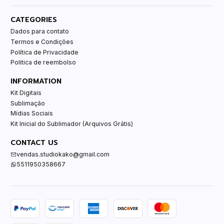
CATEGORIES
Dados para contato
Termos e Condições
Política de Privacidade
Politica de reembolso
INFORMATION
Kit Digitais
Sublimação
Mídias Sociais
Kit Inicial do Sublimador (Arquivos Grátis)
CONTACT US
vendas.studiokako@gmail.com
5511950358667