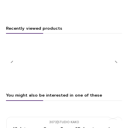
Recently viewed products
You might also be interested in one of these
3073
|
STUDIO KAKO