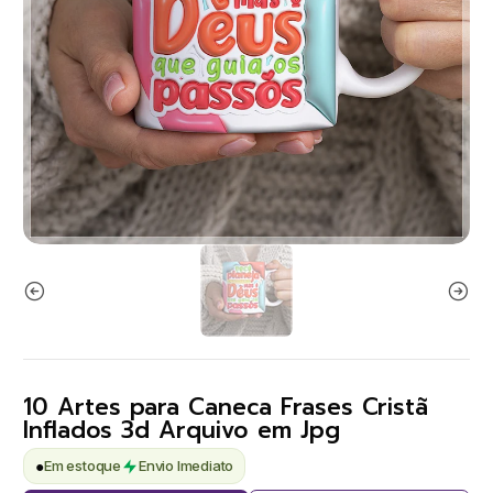
10 Artes para Caneca Frases Cristã
Inflados 3d Arquivo em Jpg
●
Em estoque
Envio Imediato