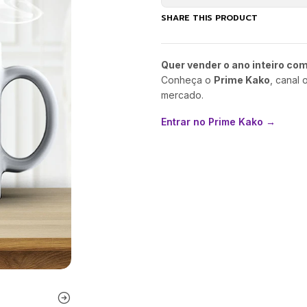
SHARE THIS PRODUCT
Quer vender o ano inteiro co
Conheça o
Prime Kako
, canal 
mercado.
Entrar no Prime Kako →