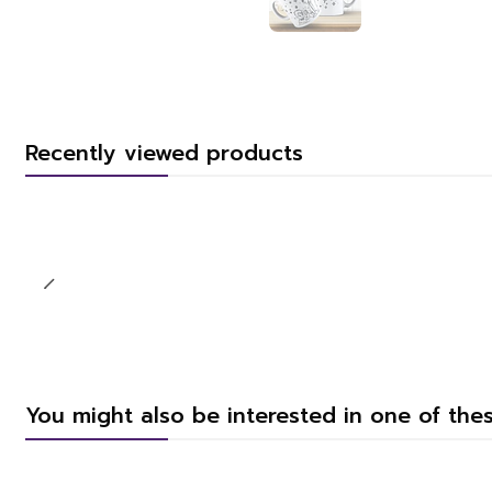
Recently viewed products
You might also be interested in one of the