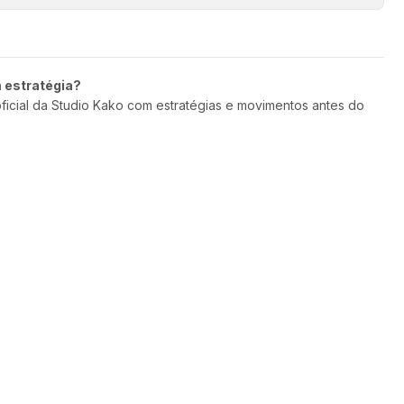
m estratégia?
oficial da Studio Kako com estratégias e movimentos antes do