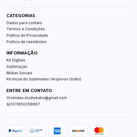
CATEGORIAS
Dados para contato
Termos e Condições
Política de Privacidade
Politica de reembolso
INFORMAÇÃO
Kit Digitais
Sublimação
Mídias Sociais
Kit Inicial do Sublimador (Arquivos Grátis)
ENTRE EM CONTATO
vendas.studiokako@gmail.com
5511950358667