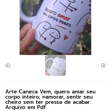
Arte Caneca Vem, quero amar seu
corpo inteiro, namorar, sentir seu
cheiro sem ter pressa de acabar
Arquivo em Pdf