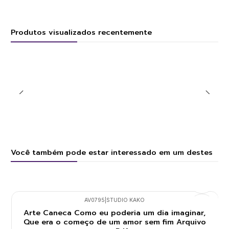
Produtos visualizados recentemente
Você também pode estar interessado em um destes
AV0795
|
STUDIO KAKO
Arte Caneca Como eu poderia um dia imaginar,
Que era o começo de um amor sem fim Arquivo