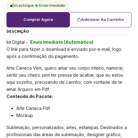
●
Em estoque
Envio Imediato
Comprar Agora
Adicionar Ao Carrinho
DESCRIÇÃO
kit Digital -
Envio Imediato (Automático)
O link para fazer o download é enviado por e-mail, logo
após a confirmação do pagamento.
Arte Caneca Vem, quero amar seu corpo inteiro, namorar,
sentir seu cheiro sem ter pressa de acabar, que eu estou
aqui sozinho, precisando de carinho, com vontade de te
amar Arquivo em Pdf
Conteúdo do Pacote:
Arte Caneca Pdf
Mockup
Sublimação, personalizados, artes, estampas. Destinados a
profissionais das áreas de sublimação, designer gráfico,