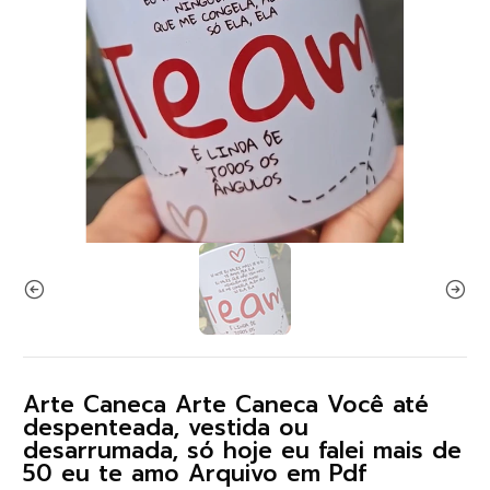
Arte Caneca Arte Caneca Você até
despenteada, vestida ou
desarrumada, só hoje eu falei mais de
50 eu te amo Arquivo em Pdf