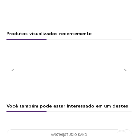
Produtos visualizados recentemente
Você também pode estar interessado em um destes
AV0796
|
STUDIO KAKO