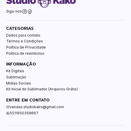
Siga-nos
CATEGORIAS
Dados para contato
Termos e Condições
Política de Privacidade
Politica de reembolso
INFORMAÇÃO
Kit Digitais
Sublimação
Mídias Sociais
Kit Inicial do Sublimador (Arquivos Grátis)
ENTRE EM CONTATO
vendas.studiokako@gmail.com
5511950358667