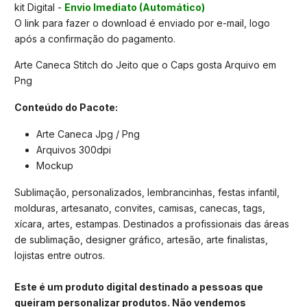
kit Digital -
Envio Imediato (Automático)
O link para fazer o download é enviado por e-mail, logo
após a confirmação do pagamento.
Arte Caneca Stitch do Jeito que o Caps gosta Arquivo em
Png
Conteúdo do Pacote:
Arte Caneca Jpg / Png
Arquivos 300dpi
Mockup
Sublimação, personalizados, lembrancinhas, festas infantil,
molduras, artesanato, convites, camisas, canecas, tags,
xícara, artes, estampas. Destinados a profissionais das áreas
de sublimação, designer gráfico, artesão, arte finalistas,
lojistas entre outros.
Este é um produto digital destinado a pessoas que
queiram personalizar produtos. Não vendemos