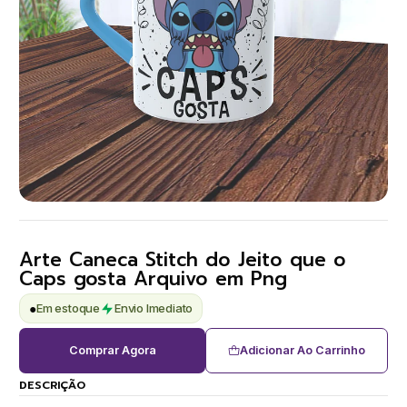
Arte Caneca Stitch do Jeito que o
Caps gosta Arquivo em Png
●
Em estoque
Envio Imediato
Comprar Agora
Adicionar Ao Carrinho
DESCRIÇÃO