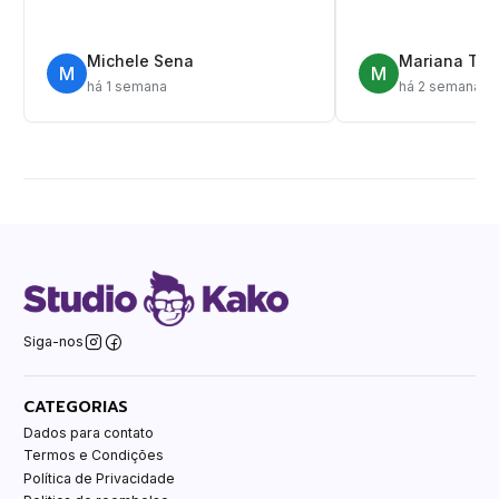
Michele Sena
Mariana T.
M
M
há 1 semana
há 2 semanas
Siga-nos
CATEGORIAS
Dados para contato
Termos e Condições
Política de Privacidade