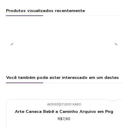
Produtos visualizados recentemente
Você também pode estar interessado em um destes
AV0565
|
STUDIO KAKO
Arte Caneca Bebê a Caminho Arquivo em Png
R$7,90