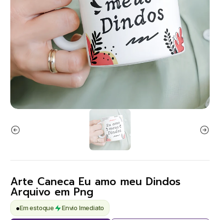
Arte Caneca Eu amo meu Dindos
Arquivo em Png
●
Em estoque
Envio Imediato