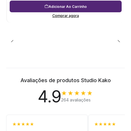
Adicionar Ao Carrinho
Comprar agora
Avaliações de produtos Studio Kako
4.9
★★★★★
264 avaliações
★★★★★
★★★★★