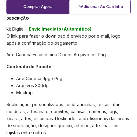
Comprar Agora
Adicionar Ao Carrinho
DESCRIÇÃO
kit Digital -
Envio Imediato (Automático)
O link para fazer o download é enviado por e-mail, logo
após a confirmação do pagamento.
Arte Caneca Eu amo meu Dindos Arquivo em Png
Conteúdo do Pacote:
Arte Caneca Jpg / Png
Arquivos 300dpi
Mockup
Sublimação, personalizados, lembrancinhas, festas infantil,
molduras, artesanato, convites, camisas, canecas, tags,
xícara, artes, estampas. Destinados a profissionais das áreas
de sublimação, designer gráfico, artesão, arte finalistas,
lojistas entre outros.