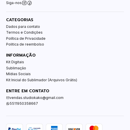
Siga-nos
CATEGORIAS
Dados para contato
Termos e Condições
Política de Privacidade
Politica de reembolso
INFORMAÇÃO
Kit Digitais
Sublimação
Mídias Sociais
Kit Inicial do Sublimador (Arquivos Grátis)
ENTRE EM CONTATO
vendas.studiokako@gmail.com
5511950358667