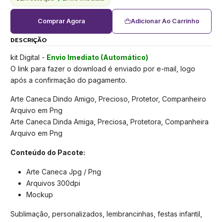
Comprar Agora
Adicionar Ao Carrinho
DESCRIÇÃO
kit Digital -
Envio Imediato (Automático)
O link para fazer o download é enviado por e-mail, logo
após a confirmação do pagamento.
Arte Caneca Dindo Amigo, Precioso, Protetor, Companheiro
Arquivo em Png
Arte Caneca Dinda Amiga, Preciosa, Protetora, Companheira
Arquivo em Png
Conteúdo do Pacote:
Arte Caneca Jpg / Png
Arquivos 300dpi
Mockup
Sublimação, personalizados, lembrancinhas, festas infantil,