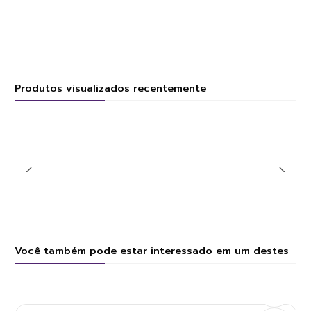
Produtos visualizados recentemente
Você também pode estar interessado em um destes