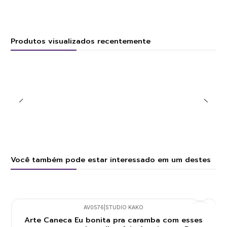
Produtos visualizados recentemente
Você também pode estar interessado em um destes
AV0576
|
STUDIO KAKO
Arte Caneca Eu bonita pra caramba com esses