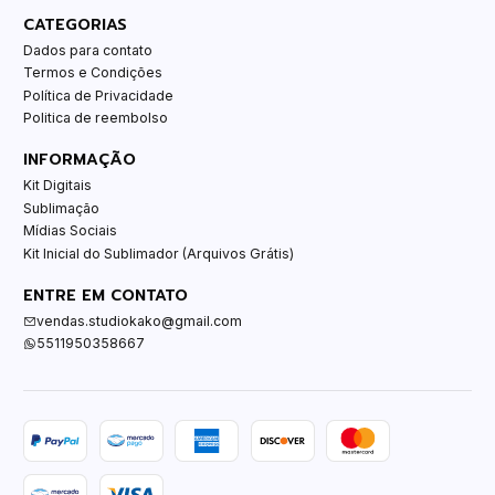
CATEGORIAS
Dados para contato
Termos e Condições
Política de Privacidade
Politica de reembolso
INFORMAÇÃO
Kit Digitais
Sublimação
Mídias Sociais
Kit Inicial do Sublimador (Arquivos Grátis)
ENTRE EM CONTATO
vendas.studiokako@gmail.com
5511950358667