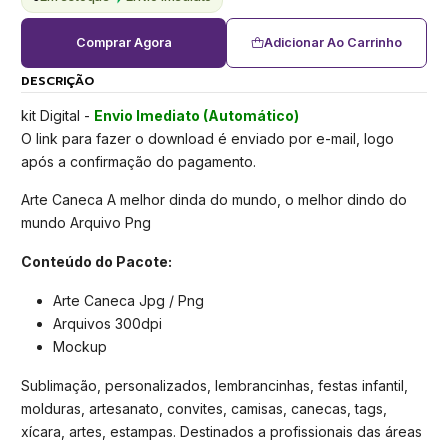
Comprar Agora
Adicionar Ao Carrinho
DESCRIÇÃO
kit Digital -
Envio Imediato (Automático)
O link para fazer o download é enviado por e-mail, logo
após a confirmação do pagamento.
Arte Caneca A melhor dinda do mundo, o melhor dindo do
mundo Arquivo Png
Conteúdo do Pacote:
Arte Caneca Jpg / Png
Arquivos 300dpi
Mockup
Sublimação, personalizados, lembrancinhas, festas infantil,
molduras, artesanato, convites, camisas, canecas, tags,
xícara, artes, estampas. Destinados a profissionais das áreas