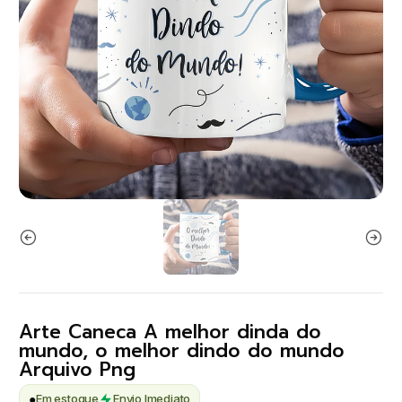
Arte Caneca A melhor dinda do
mundo, o melhor dindo do mundo
Arquivo Png
●
Em estoque
Envio Imediato