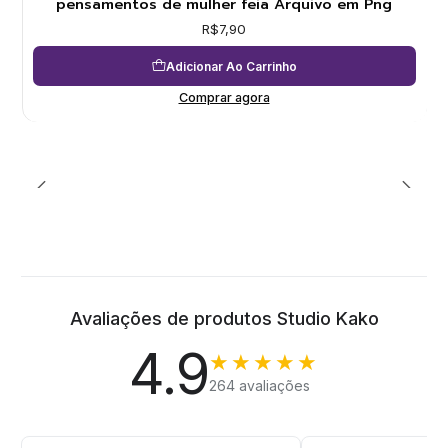
pensamentos de mulher feia Arquivo em Png
R$7,90
Adicionar Ao Carrinho
Comprar agora
Avaliações de produtos Studio Kako
4.9
★★★★★
264 avaliações