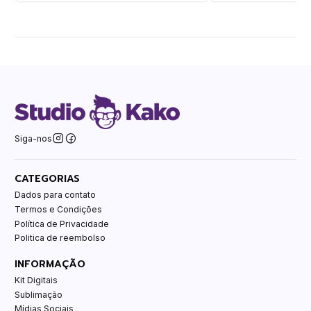
Siga-nos
CATEGORIAS
Dados para contato
Termos e Condições
Política de Privacidade
Politica de reembolso
INFORMAÇÃO
Kit Digitais
Sublimação
Mídias Sociais