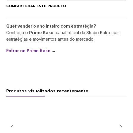
COMPARTILHAR ESTE PRODUTO
Quer vender o ano inteiro com estratégia?
Conheça o
Prime Kako
, canal oficial da Studio Kako com
estratégias e movimentos antes do mercado.
Entrar no Prime Kako →
Produtos visualizados recentemente