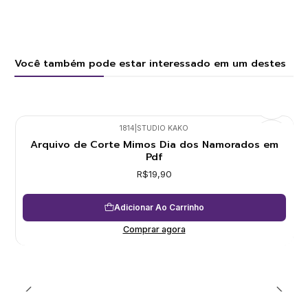
Você também pode estar interessado em um destes
1814
|
STUDIO KAKO
Arquivo de Corte Mimos Dia dos Namorados em
Pdf
R$19,90
Adicionar Ao Carrinho
Comprar agora