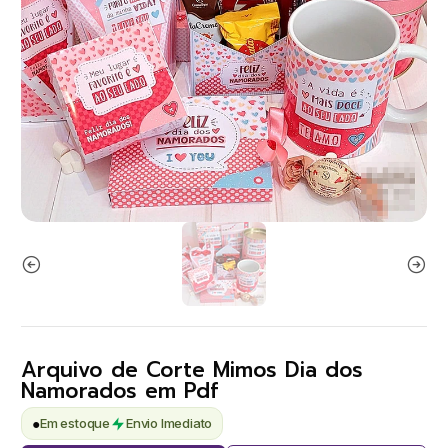
Arquivo de Corte Mimos Dia dos
Namorados em Pdf
●
Em estoque
Envio Imediato