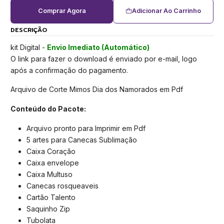
Comprar Agora
Adicionar Ao Carrinho
DESCRIÇÃO
kit Digital -
Envio Imediato (Automático)
O link para fazer o download é enviado por e-mail, logo
após a confirmação do pagamento.
Arquivo de Corte Mimos Dia dos Namorados em Pdf
Conteúdo do Pacote:
Arquivo pronto para Imprimir em Pdf
5 artes para Canecas Sublimação
Caixa Coração
Caixa envelope
Caixa Multuso
Canecas rosqueaveis
Cartão Talento
Saquinho Zip
Tubolata