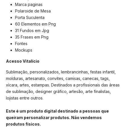
Marca paginas
Polaroide de Mesa
Porta Suculenta
60 Elementos em Png
31 Fundos em Jpg
35 Frases em Png
Fontes
Mockups
Acesso Vitalício
Sublimação, personalizados, lembrancinhas, festas infantil,
molduras, artesanato, convites, camisas, canecas, tags,
xícara, artes, estampas. Destinados a profissionais das áreas
de sublimação, designer gráfico, artesão, arte finalistas,
lojistas entre outros.
Este é um produto digital destinado a pessoas que
queiram personalizar produtos. Não vendemos
produtos físicos.