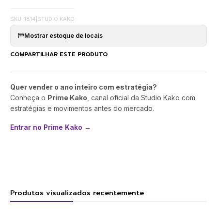
SKU: 1814
|
STUDIO KAKO
Mostrar estoque de locais
COMPARTILHAR ESTE PRODUTO
Quer vender o ano inteiro com estratégia?
Conheça o
Prime Kako
, canal oficial da Studio Kako com
estratégias e movimentos antes do mercado.
Entrar no Prime Kako →
Produtos visualizados recentemente