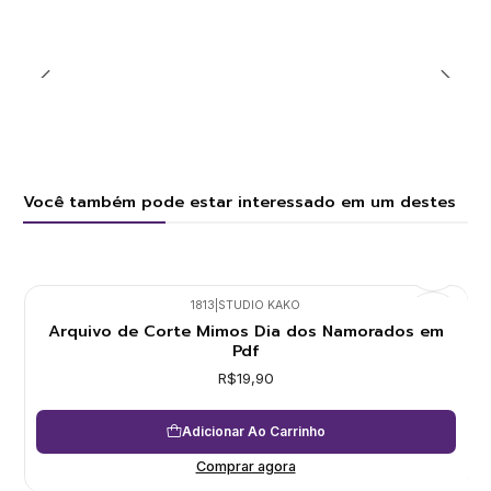
Você também pode estar interessado em um destes
1813
|
STUDIO KAKO
Arquivo de Corte Mimos Dia dos Namorados em
Pdf
R$19,90
Adicionar Ao Carrinho
Comprar agora