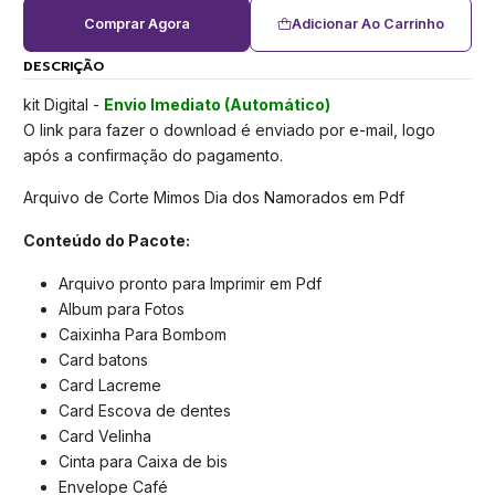
Comprar Agora
Adicionar Ao Carrinho
DESCRIÇÃO
kit Digital -
Envio Imediato (Automático)
O link para fazer o download é enviado por e-mail, logo
após a confirmação do pagamento.
Arquivo de Corte Mimos Dia dos Namorados em Pdf
Conteúdo do Pacote:
Arquivo pronto para Imprimir em Pdf
Album para Fotos
Caixinha Para Bombom
Card batons
Card Lacreme
Card Escova de dentes
Card Velinha
Cinta para Caixa de bis
Envelope Café