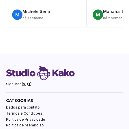
Michele Sena
Mariana T.
M
M
há 1 semana
há 2 semanas
Siga-nos
CATEGORIAS
Dados para contato
Termos e Condições
Política de Privacidade
Politica de reembolso