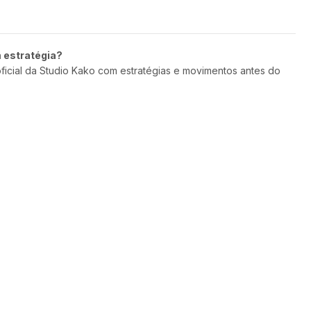
m estratégia?
oficial da Studio Kako com estratégias e movimentos antes do