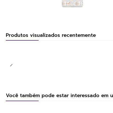
Produtos visualizados recentemente
Você também pode estar interessado em 