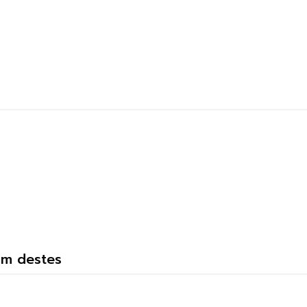
um destes