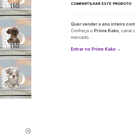
COMPARTILHAR ESTE PRODUTO
Quer vender o ano inteiro co
Conheça o
Prime Kako
, canal 
mercado.
Entrar no Prime Kako →