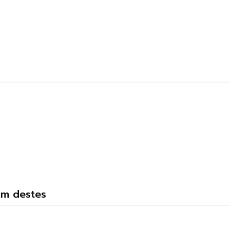
um destes