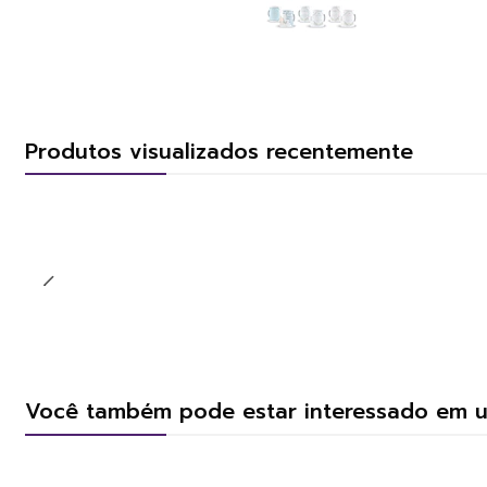
Produtos visualizados recentemente
Você também pode estar interessado em 