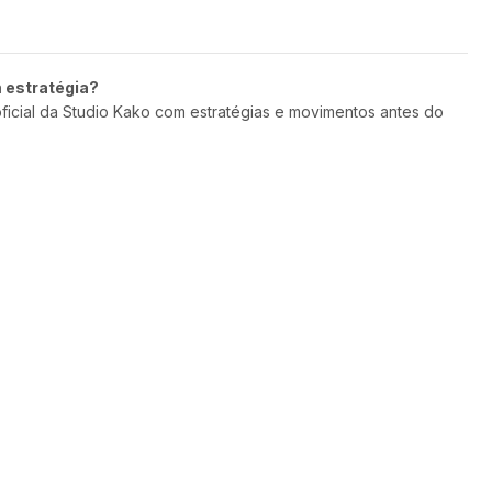
m estratégia?
oficial da Studio Kako com estratégias e movimentos antes do