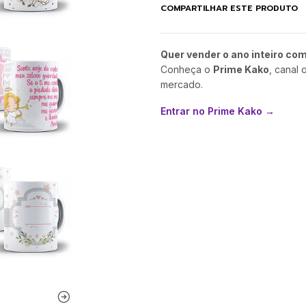
COMPARTILHAR ESTE PRODUTO
Quer vender o ano inteiro co
Conheça o
Prime Kako
, canal 
mercado.
Entrar no Prime Kako →