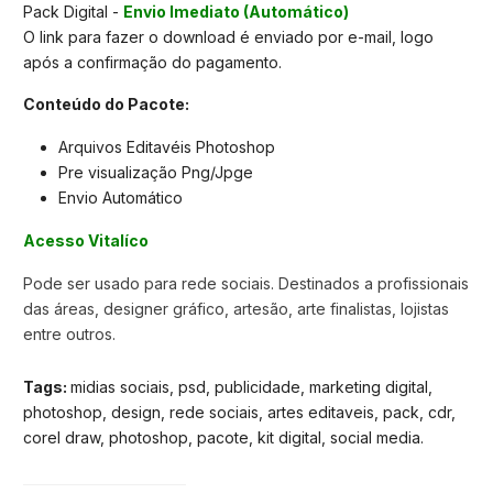
Pack Digital -
Envio Imediato (Automático)
O link para fazer o download é enviado por e-mail, logo
após a confirmação do pagamento.
Conteúdo do Pacote:
Arquivos Editavéis Photoshop
Pre visualização Png/Jpge
Envio Automático
Acesso Vitalíco
Pode ser usado para rede sociais. Destinados a profissionais
das áreas, designer gráfico, artesão, arte finalistas, lojistas
entre outros.
Tags:
midias sociais, psd, publicidade, marketing digital,
photoshop, design, rede sociais, artes editaveis, pack, cdr,
corel draw, photoshop, pacote, kit digital, social media.