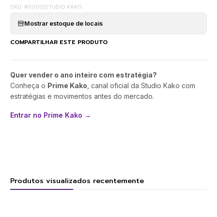
SKU: #0000
|
STUDIO KAKO
Mostrar estoque de locais
COMPARTILHAR ESTE PRODUTO
Quer vender o ano inteiro com estratégia?
Conheça o
Prime Kako
, canal oficial da Studio Kako com
estratégias e movimentos antes do mercado.
Entrar no Prime Kako →
Produtos visualizados recentemente