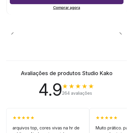
Comprar agora
Avaliações de produtos Studio Kako
4.9
★★★★★
264 avaliações
★★★★★
★★★★★
arquivos top, cores vivas na hr de
Muito prático. pag