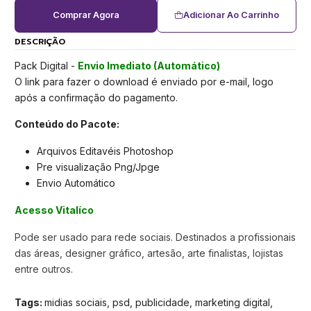
Comprar Agora
Adicionar Ao Carrinho
DESCRIÇÃO
Pack Digital -
Envio Imediato (Automático)
O link para fazer o download é enviado por e-mail, logo
após a confirmação do pagamento.
Conteúdo do Pacote:
Arquivos Editavéis Photoshop
Pre visualização Png/Jpge
Envio Automático
Acesso Vitalíco
Pode ser usado para rede sociais. Destinados a profissionais
das áreas, designer gráfico, artesão, arte finalistas, lojistas
entre outros.
Tags:
midias sociais, psd, publicidade, marketing digital,