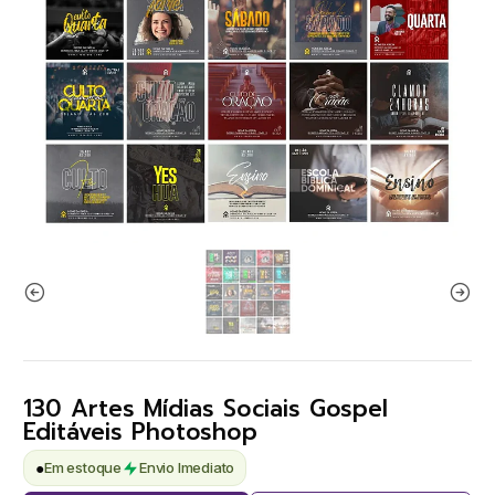
130 Artes Mídias Sociais Gospel
Editáveis Photoshop
●
Em estoque
Envio Imediato