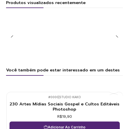
Produtos visualizados recentemente
Você também pode estar interessado em um destes
#0000
|
STUDIO KAKO
230 Artes Mídias Sociais Gospel e Cultos Editáveis
Photoshop
R$19,90
Adicionar Ao Carrinho