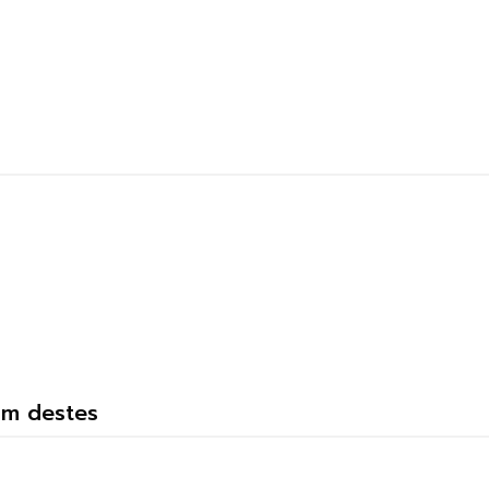
um destes