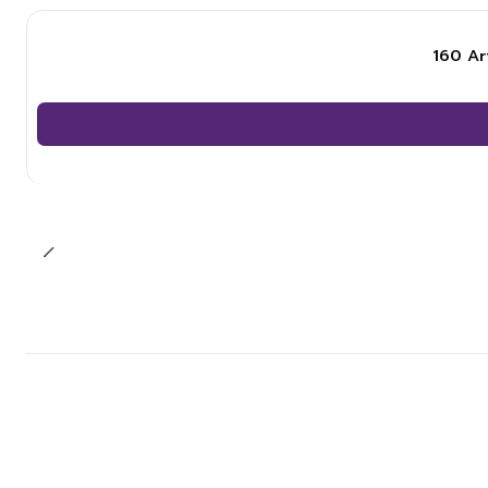
160 Ar