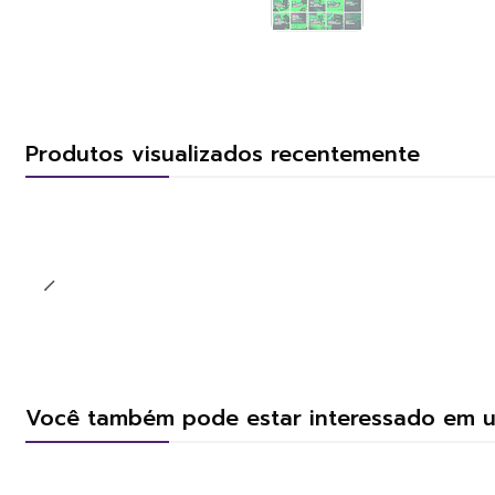
Produtos visualizados recentemente
Você também pode estar interessado em 