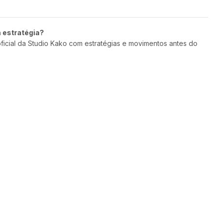
m estratégia?
oficial da Studio Kako com estratégias e movimentos antes do