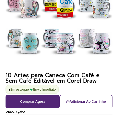
10 Artes para Caneca Com Café e
Sem Café Editável em Corel Draw
●
Em estoque
Envio Imediato
Comprar Agora
Adicionar Ao Carrinho
DESCRIÇÃO