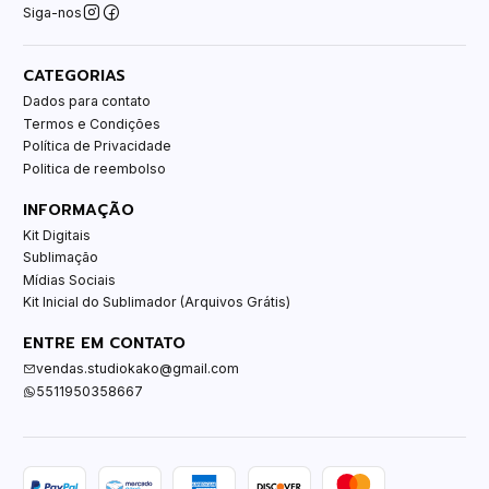
Siga-nos
CATEGORIAS
Dados para contato
Termos e Condições
Política de Privacidade
Politica de reembolso
INFORMAÇÃO
Kit Digitais
Sublimação
Mídias Sociais
Kit Inicial do Sublimador (Arquivos Grátis)
ENTRE EM CONTATO
vendas.studiokako@gmail.com
5511950358667