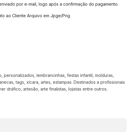
 enviado por e-mail, logo após a confirmação do pagamento.
to ao Cliente Arquivo em Jpge/Png
 personalizados, lembrancinhas, festas infantil, molduras,
anecas, tags, xícara, artes, estampas. Destinados a profissionais
 dráfico, artesão, arte finalistas, lojistas entre outros.