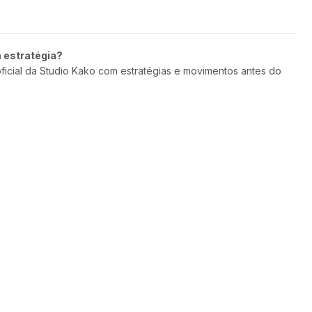
m estratégia?
oficial da Studio Kako com estratégias e movimentos antes do