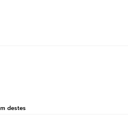
um destes