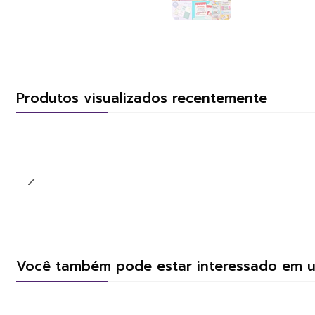
Produtos visualizados recentemente
Você também pode estar interessado em 