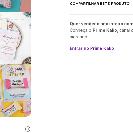
COMPARTILHAR ESTE PRODUTO
Quer vender o ano inteiro co
Conheça o
Prime Kako
, canal 
mercado.
Entrar no Prime Kako →