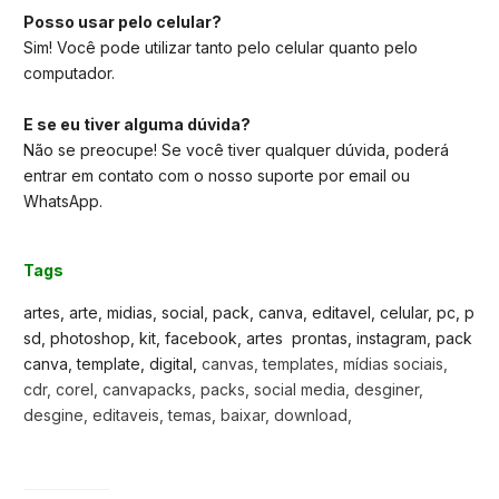
Posso usar pelo celular?
Sim! Você pode utilizar tanto pelo celular quanto pelo
computador.
E se eu tiver alguma dúvida?
Não se preocupe! Se você tiver qualquer dúvida, poderá
entrar em contato com o nosso suporte por email ou
WhatsApp.
Tags
artes, arte, midias, social, pack, canva, editavel, celular, pc, p
sd, photoshop, kit, facebook, artes prontas, instagram, pack
canva, template, digital,
canvas, templates, mídias sociais,
cdr, corel, canvapacks, packs, social media, desginer,
desgine, editaveis, temas, baixar, download,