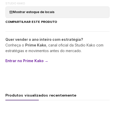
STUDIO KAKO
Mostrar estoque de locais
COMPARTILHAR ESTE PRODUTO
Quer vender o ano inteiro com estratégia?
Conheça o
Prime Kako
, canal oficial da Studio Kako com
estratégias e movimentos antes do mercado.
Entrar no Prime Kako →
Produtos visualizados recentemente