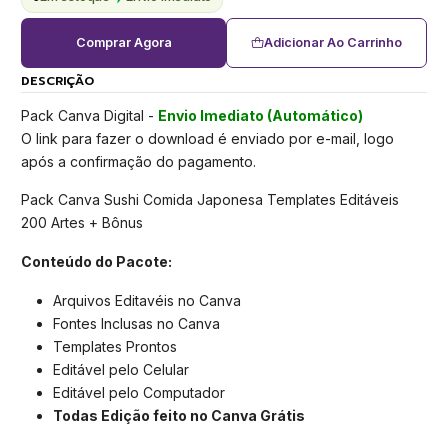
Comprar Agora
Adicionar Ao Carrinho
DESCRIÇÃO
Pack Canva Digital -
Envio Imediato (Automático)
O link para fazer o download é enviado por e-mail, logo
após a confirmação do pagamento.
Pack Canva Sushi Comida Japonesa Templates Editáveis
200 Artes + Bônus
Conteúdo do Pacote:
Arquivos Editavéis no Canva
Fontes Inclusas no Canva
Templates Prontos
Editável pelo Celular
Editável pelo Computador
Todas Edição feito no Canva Grátis