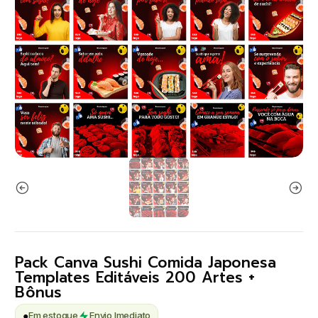
Pack Canva Sushi Comida Japonesa
Templates Editáveis 200 Artes +
Bônus
●
Em estoque
Envio Imediato