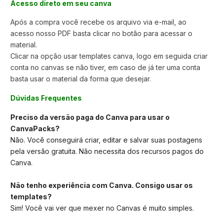
Acesso direto em seu canva
Após a compra você recebe os arquivo via e-mail, ao
acesso nosso PDF basta clicar no botão para acessar o
material.
Clicar na opção usar templates canva,
logo em seguida criar
conta no canvas se não tiver, em caso de já ter uma conta
basta usar o material da forma que desejar.
Dúvidas Frequentes
Preciso da versão paga do Canva para usar o
CanvaPacks?
Não. Você conseguirá criar, editar e salvar suas postagens
pela versão gratuita. Não necessita dos recursos pagos do
Canva.
Não tenho experiência com Canva. Consigo usar os
templates?
Sim! Você vai ver que mexer no Canvas é muito simples.