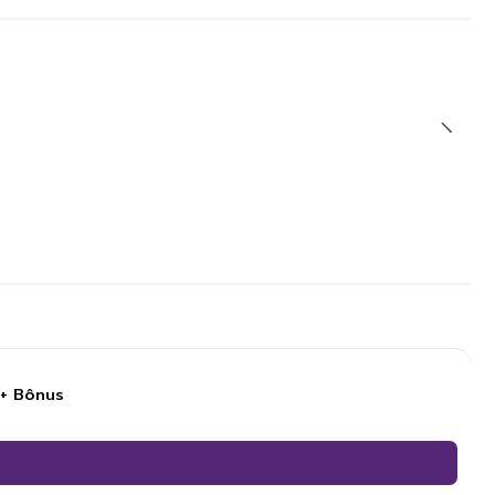
 + Bônus