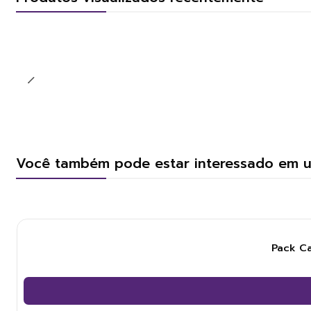
Você também pode estar interessado em 
Pack Ca