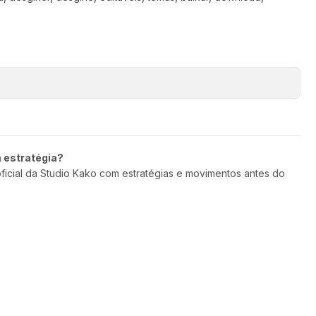
m estratégia?
oficial da Studio Kako com estratégias e movimentos antes do