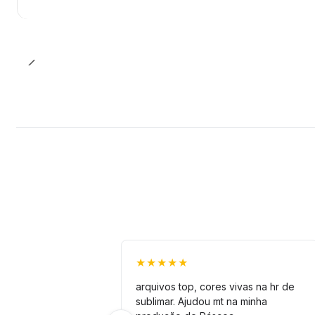
★★★★★
arquivos top, cores vivas na hr de
sublimar. Ajudou mt na minha