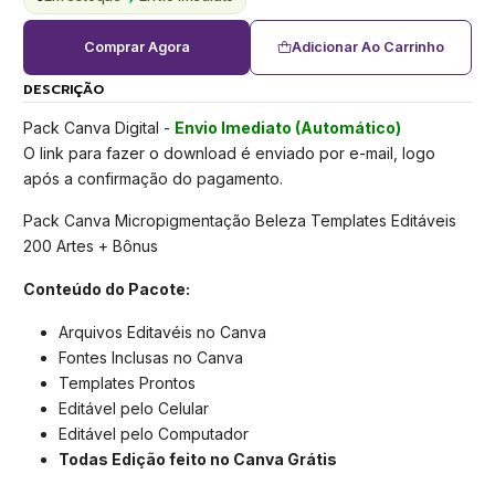
Comprar Agora
Adicionar Ao Carrinho
DESCRIÇÃO
Pack Canva Digital -
Envio Imediato (Automático)
O link para fazer o download é enviado por e-mail, logo
após a confirmação do pagamento.
Pack Canva Micropigmentação Beleza Templates Editáveis
200 Artes + Bônus
Conteúdo do Pacote:
Arquivos Editavéis no Canva
Fontes Inclusas no Canva
Templates Prontos
Editável pelo Celular
Editável pelo Computador
Todas Edição feito no Canva Grátis