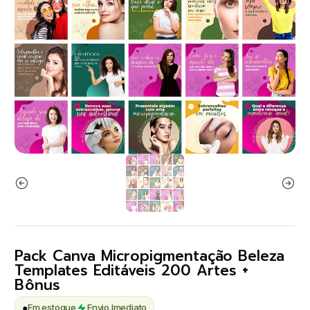
Pack Canva Micropigmentação Beleza
Templates Editáveis 200 Artes +
Bônus
●
Em estoque
Envio Imediato