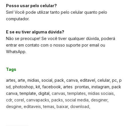
Posso usar pelo celular?
Sim! Você pode utilizar tanto pelo celular quanto pelo
computador.
E se eu tiver alguma dúvida?
Não se preocupe! Se você tiver qualquer dúvida, poderá
entrar em contato com o nosso suporte por email ou
WhatsApp.
Tags
artes, arte, midias, social, pack, canva, editavel, celular, pc, p
sd, photoshop, kit, facebook, artes prontas, instagram, pack
canva, template, digital,
canvas, templates, mídias sociais,
cdr, corel, canvapacks, packs, social media, desginer,
desgine, editaveis, temas, baixar, download,