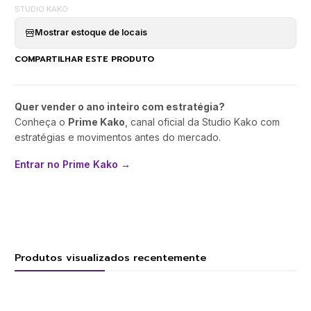
STUDIO KAKO
Mostrar estoque de locais
COMPARTILHAR ESTE PRODUTO
Quer vender o ano inteiro com estratégia?
Conheça o
Prime Kako
, canal oficial da Studio Kako com
estratégias e movimentos antes do mercado.
Entrar no Prime Kako →
Produtos visualizados recentemente