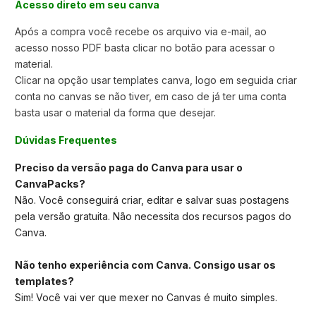
Acesso direto em seu canva
Após a compra você recebe os arquivo via e-mail, ao
acesso nosso PDF basta clicar no botão para acessar o
material.
Clicar na opção usar templates canva,
logo em seguida criar
conta no canvas se não tiver, em caso de já ter uma conta
basta usar o material da forma que desejar.
Dúvidas Frequentes
Preciso da versão paga do Canva para usar o
CanvaPacks?
Não. Você conseguirá criar, editar e salvar suas postagens
pela versão gratuita. Não necessita dos recursos pagos do
Canva.
Não tenho experiência com Canva. Consigo usar os
templates?
Sim! Você vai ver que mexer no Canvas é muito simples.