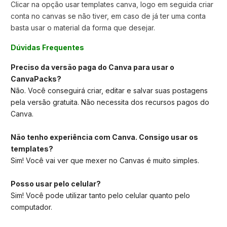
Clicar na opção usar templates canva,
logo em seguida criar
conta no canvas se não tiver, em caso de já ter uma conta
basta usar o material da forma que desejar.
Dúvidas Frequentes
Preciso da versão paga do Canva para usar o
CanvaPacks?
Não. Você conseguirá criar, editar e salvar suas postagens
pela versão gratuita. Não necessita dos recursos pagos do
Canva.
Não tenho experiência com Canva. Consigo usar os
templates?
Sim! Você vai ver que mexer no Canvas é muito simples.
Posso usar pelo celular?
Sim! Você pode utilizar tanto pelo celular quanto pelo
computador.