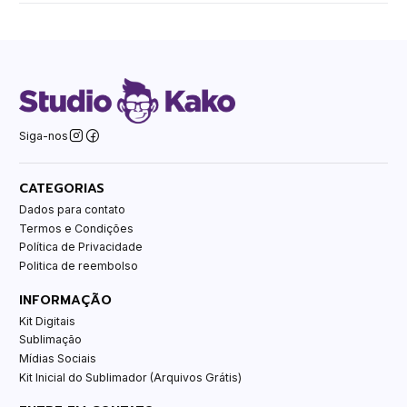
Siga-nos
CATEGORIAS
Dados para contato
Termos e Condições
Política de Privacidade
Politica de reembolso
INFORMAÇÃO
Kit Digitais
Sublimação
Mídias Sociais
Kit Inicial do Sublimador (Arquivos Grátis)