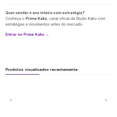
Quer vender o ano inteiro com estratégia?
Conheça o
Prime Kako
, canal oficial da Studio Kako com
estratégias e movimentos antes do mercado.
Entrar no Prime Kako →
Produtos visualizados recentemente