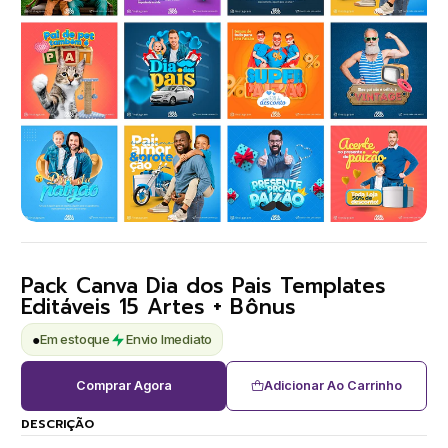
Pack Canva Dia dos Pais Templates
Editáveis 15 Artes + Bônus
●
Em estoque
Envio Imediato
Comprar Agora
Adicionar Ao Carrinho
DESCRIÇÃO