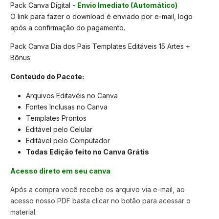
Pack Canva Digital -
Envio Imediato (Automático)
O link para fazer o download é enviado por e-mail, logo
após a confirmação do pagamento.
Pack Canva Dia dos Pais Templates Editáveis 15 Artes +
Bônus
Conteúdo do Pacote:
Arquivos Editavéis no Canva
Fontes Inclusas no Canva
Templates Prontos
Editável pelo Celular
Editável pelo Computador
Todas Edição feito no Canva Grátis
Acesso direto em seu canva
Após a compra você recebe os arquivo via e-mail, ao
acesso nosso PDF basta clicar no botão para acessar o
material.