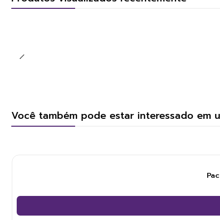
Você também pode estar interessado em 
Pac