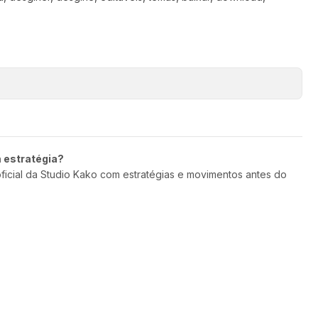
m estratégia?
oficial da Studio Kako com estratégias e movimentos antes do