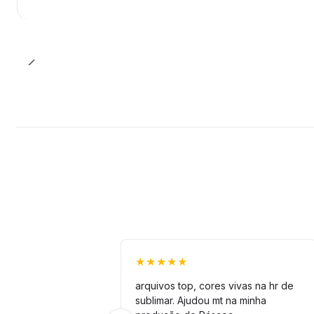
★★★★★
arquivos top, cores vivas na hr de
sublimar. Ajudou mt na minha