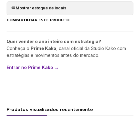
Mostrar estoque de locais
COMPARTILHAR ESTE PRODUTO
Quer vender o ano inteiro com estratégia?
Conheça o
Prime Kako
, canal oficial da Studio Kako com
estratégias e movimentos antes do mercado.
Entrar no Prime Kako →
Produtos visualizados recentemente