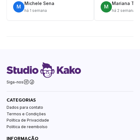
Michele Sena
Mariana T.
M
M
há 1 semana
há 2 semanas
Siga-nos
CATEGORIAS
Dados para contato
Termos e Condições
Política de Privacidade
Politica de reembolso
INFORMAÇÃO