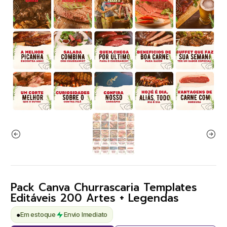
Pack Canva Churrascaria Templates
Editáveis 200 Artes + Legendas
●
Em estoque
Envio Imediato