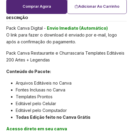
Comprar Agora
Adicionar Ao Carrinho
DESCRIÇÃO
Pack Canva Digital -
Envio Imediato (Automático)
O link para fazer o download é enviado por e-mail, logo
após a confirmação do pagamento.
Pack Canva Restaurante e Churrascaria Templates Editáveis
200 Artes + Legendas
Conteúdo do Pacote:
Arquivos Editáveis no Canva
Fontes Inclusas no Canva
Templates Prontos
Editável pelo Celular
Editável pelo Computador
Todas Edição feito no Canva Grátis
Acesso direto em seu canva