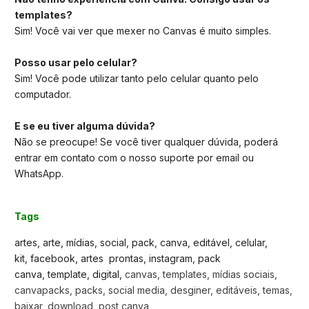
templates?
Sim! Você vai ver que mexer no Canvas é muito simples.
Posso usar pelo celular?
Sim! Você pode utilizar tanto pelo celular quanto pelo
computador.
E se eu tiver alguma dúvida?
Não se preocupe! Se você tiver qualquer dúvida, poderá
entrar em contato com o nosso suporte por email ou
WhatsApp.
Tags
artes, arte, mídias, social, pack, canva, editável, celular,
kit, facebook, artes prontas, instagram, pack
canva, template, digital,
canvas, templates, mídias sociais,
canvapacks, packs, social media, desginer, editáveis, temas,
baixar, download, post canva