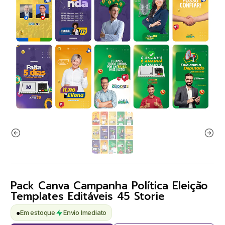
Pack Canva Campanha Política Eleição
Templates Editáveis 45 Storie
●
Em estoque
Envio Imediato