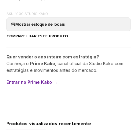
SKU: '000
|
STUDIO KAKO
Mostrar estoque de locais
COMPARTILHAR ESTE PRODUTO
Quer vender o ano inteiro com estratégia?
Conheça o
Prime Kako
, canal oficial da Studio Kako com
estratégias e movimentos antes do mercado.
Entrar no Prime Kako →
Produtos visualizados recentemente