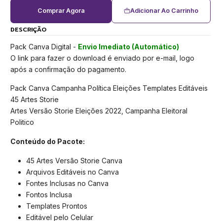
Comprar Agora
Adicionar Ao Carrinho
DESCRIÇÃO
Pack Canva Digital -
Envio Imediato (Automático)
O link para fazer o download é enviado por e-mail, logo
após a confirmação do pagamento.
Pack Canva Campanha Política Eleições Templates Editáveis
45 Artes Storie
Artes Versão Storie Eleições 2022, Campanha Eleitoral
Politico
Conteúdo do Pacote:
45 Artes Versão Storie Canva
Arquivos Editáveis no Canva
Fontes Inclusas no Canva
Fontos Inclusa
Templates Prontos
Editável pelo Celular