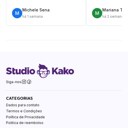
Michele Sena
Mariana T.
M
M
há 1 semana
há 2 semanas
Siga-nos
CATEGORIAS
Dados para contato
Termos e Condições
Política de Privacidade
Politica de reembolso