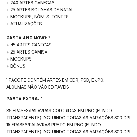
+ 240 ARTES CANECAS
+ 25 ARTES BOLINHAS DE NATAL
+ MOCKUPS, BÔNUS, FONTES
+ ATUALIZAÇÕES
PASTA ANO NOVO: ¹
+ 45 ARTES CANECAS
+ 25 ARTES CAMISA
+ MOCKUPS
+ BÔNUS
¹ PACOTE CONTÉM ARTES EM CDR, PSD, E JPG.
ALGUMAS NÃO VÃO EDITAVEIS
PASTA EXTRA: ²
85 FRASES/PALAVRAS COLORIDAS EM PNG (FUNDO
TRANSPARENTE) INCLUINDO TODAS AS VARIAÇÕES 300 DPI
15 FRASES/PALAVRAS PRETO EM PNG (FUNDO
TRANSPARENTE) INCLUINDO TODAS AS VARIAÇÕES 300 DPI