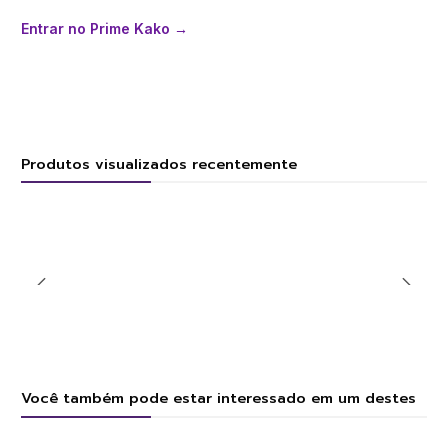
Entrar no Prime Kako →
Produtos visualizados recentemente
Você também pode estar interessado em um destes