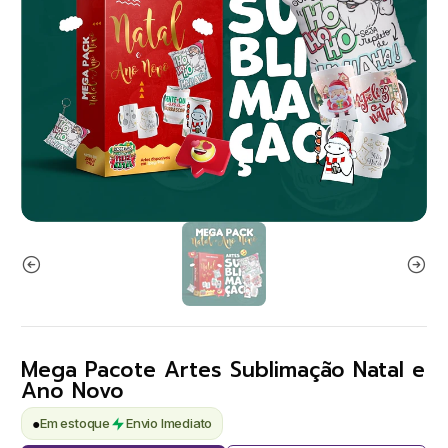
Mega Pacote Artes Sublimação Natal e
Ano Novo
●
Em estoque
Envio Imediato