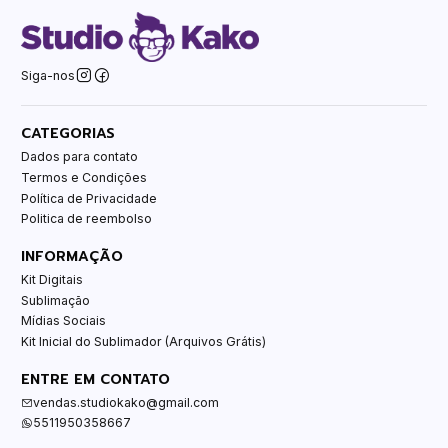
Siga-nos
CATEGORIAS
Dados para contato
Termos e Condições
Política de Privacidade
Politica de reembolso
INFORMAÇÃO
Kit Digitais
Sublimação
Mídias Sociais
Kit Inicial do Sublimador (Arquivos Grátis)
ENTRE EM CONTATO
vendas.studiokako@gmail.com
5511950358667