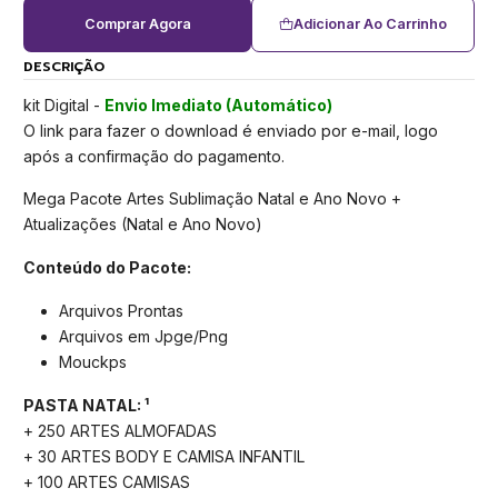
Comprar Agora
Adicionar Ao Carrinho
DESCRIÇÃO
kit Digital -
Envio Imediato (Automático)
O link para fazer o download é enviado por e-mail, logo
após a confirmação do pagamento.
Mega Pacote Artes Sublimação Natal e Ano Novo +
Atualizações (Natal e Ano Novo)
Conteúdo do Pacote:
Arquivos Prontas
Arquivos em Jpge/Png
Mouckps
PASTA NATAL: ¹
+ 250 ARTES ALMOFADAS
+ 30 ARTES BODY E CAMISA INFANTIL
+ 100 ARTES CAMISAS