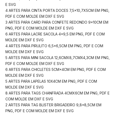
E SVG
4 ARTES PARA CINTA PORTA DOCES 7,5×10,7X5CM EM PNG,
PDF E COM MOLDE EM DXF E SVG
3 ARTES PARA CARD PARA CONFETE REDONDO 9×10CM EM
PNG, PDF E COM MOLDE EM DXF E SVG
6 ARTES PARA LACRE SACOLA 4×9,5 EM PNG, PDF E COM
MOLDE EM DXF E SVG
4 ARTES PARA PIRULITO 6,5×6,5CM EM PNG, PDF E COM
MOLDE EM DXF E SVG
5 ARTES PARA MINI SACOLA 12,6CMX8,7CMX4,3CM EM PNG,
PDF E COM MOLDE EM DXF E SVG
6 ARTES PARA CHICLETES 5CM×4CM EM PNG, PDF E COM
MOLDE EM DXF E SVG
5 ARTES PARA LAPELAS 10X4CM EM PNG, PDF E COM
MOLDE EM DXF E SVG
8 ARTES PARA TAGS CHANFRADA 4CMX6CM EM PNG, PDF E
COM MOLDE EM DXF E SVG
2 ARTES PARA TAG BLISTER BRIGADEIRO 9,8×8,5CM EM
PNG, PDF E COM MOLDE EM DXF E SVG