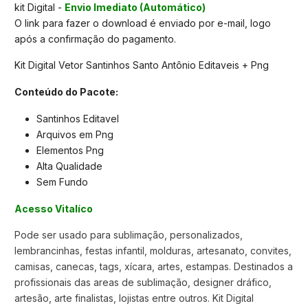
kit Digital -
Envio Imediato (Automático)
O link para fazer o download é enviado por e-mail, logo
após a confirmação do pagamento.
Kit Digital Vetor Santinhos Santo Antônio Editaveis + Png
Conteúdo do Pacote:
Santinhos Editavel
Arquivos em Png
Elementos Png
Alta Qualidade
Sem Fundo
Acesso Vitalíco
Pode ser usado para sublimação, personalizados,
lembrancinhas, festas infantil, molduras, artesanato, convites,
camisas, canecas, tags, xícara, artes, estampas. Destinados a
profissionais das areas de sublimação, designer dráfico,
artesão, arte finalistas, lojistas entre outros. Kit Digital