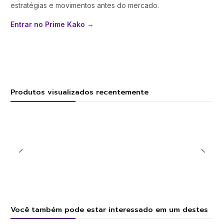
estratégias e movimentos antes do mercado.
Entrar no Prime Kako →
Produtos visualizados recentemente
Você também pode estar interessado em um destes