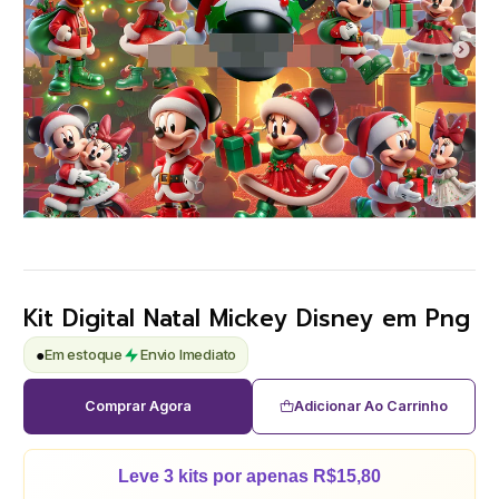
Kit Digital Natal Mickey Disney em Png
●
Em estoque
Envio Imediato
Comprar Agora
Adicionar Ao Carrinho
Leve 3 kits por apenas R$15,80