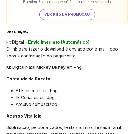
Escolha 3 kits e pague só 2 — o terceiro sai grátis
VER KITS DA PROMOÇÃO
DESCRIÇÃO
kit Digital -
Envio Imediato (Automático)
O link para fazer o download é enviado por e-mail, logo
após a confirmação do pagamento.
Kit Digital Natal Mickey Disney em Png
Conteúdo do Pacote:
81 Elementos em Png
13 Cenários em Jpg
Arquivo compactado
Acesso Vitalício
Sublimação, personalizados, lembrancinhas, festas infantil,