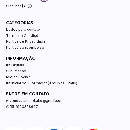
Siga-nos
CATEGORIAS
Dados para contato
Termos e Condições
Política de Privacidade
Politica de reembolso
INFORMAÇÃO
Kit Digitais
Sublimação
Mídias Sociais
Kit Inicial do Sublimador (Arquivos Grátis)
ENTRE EM CONTATO
vendas.studiokako@gmail.com
5511950358667