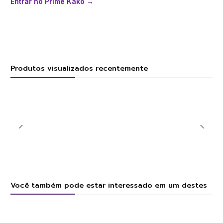
Entrar no Prime Kako →
Produtos visualizados recentemente
Você também pode estar interessado em um destes