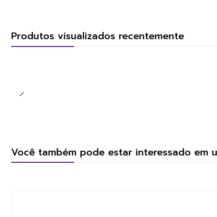
Produtos visualizados recentemente
Você também pode estar interessado em 