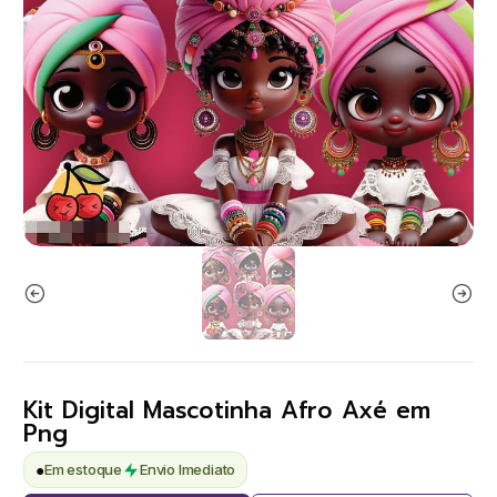
Kit Digital Mascotinha Afro Axé em
Png
●
Em estoque
Envio Imediato