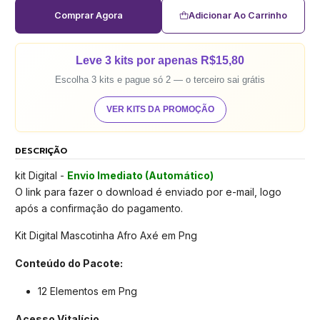
Comprar Agora
Adicionar Ao Carrinho
Leve 3 kits por apenas R$15,80
Escolha 3 kits e pague só 2 — o terceiro sai grátis
VER KITS DA PROMOÇÃO
DESCRIÇÃO
kit Digital -
Envio Imediato (Automático)
O link para fazer o download é enviado por e-mail, logo
após a confirmação do pagamento.
Kit Digital Mascotinha Afro Axé em Png
Conteúdo do Pacote:
12 Elementos em Png
Acesso Vitalício