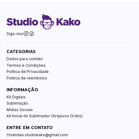
Siga-nos
CATEGORIAS
Dados para contato
Termos e Condições
Política de Privacidade
Politica de reembolso
INFORMAÇÃO
Kit Digitais
Sublimação
Mídias Sociais
Kit Inicial do Sublimador (Arquivos Grátis)
ENTRE EM CONTATO
vendas.studiokako@gmail.com