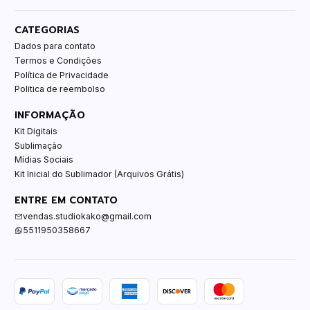
CATEGORIAS
Dados para contato
Termos e Condições
Política de Privacidade
Politica de reembolso
INFORMAÇÃO
Kit Digitais
Sublimação
Mídias Sociais
Kit Inicial do Sublimador (Arquivos Grátis)
ENTRE EM CONTATO
vendas.studiokako@gmail.com
5511950358667