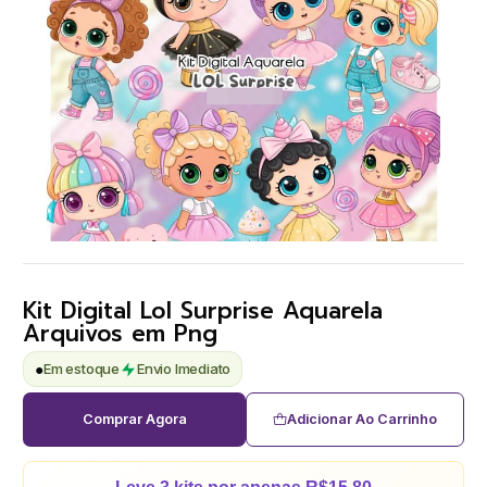
Kit Digital Lol Surprise Aquarela
Arquivos em Png
●
Em estoque
Envio Imediato
Comprar Agora
Adicionar Ao Carrinho