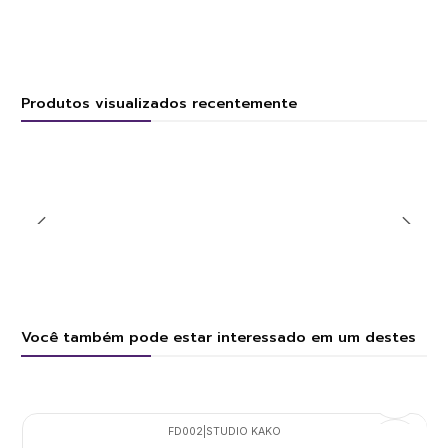
Produtos visualizados recentemente
Você também pode estar interessado em um destes
FD002
|
STUDIO KAKO