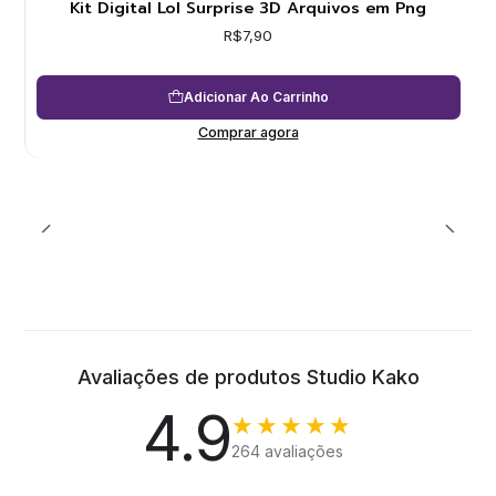
Kit Digital Lol Surprise 3D Arquivos em Png
R$7,90
Adicionar Ao Carrinho
Comprar agora
Avaliações de produtos Studio Kako
4.9
★★★★★
264 avaliações