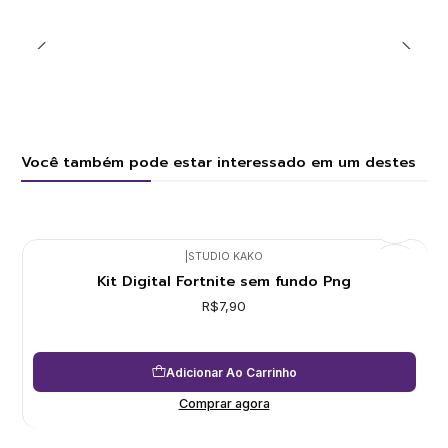
Você também pode estar interessado em um destes
|
STUDIO KAKO
Kit Digital Fortnite sem fundo Png
R$7,90
Adicionar Ao Carrinho
Comprar agora