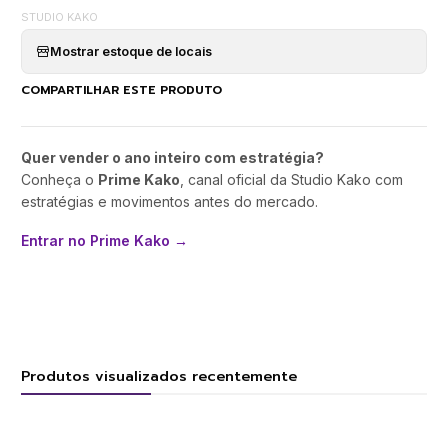
STUDIO KAKO
Mostrar estoque de locais
COMPARTILHAR ESTE PRODUTO
Quer vender o ano inteiro com estratégia?
Conheça o
Prime Kako
, canal oficial da Studio Kako com
estratégias e movimentos antes do mercado.
Entrar no Prime Kako →
Produtos visualizados recentemente