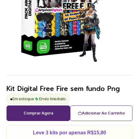
Kit Digital Free Fire sem fundo Png
●
Em estoque
Envio Imediato
Comprar Agora
Adicionar Ao Carrinho
Leve 3 kits por apenas R$15,80