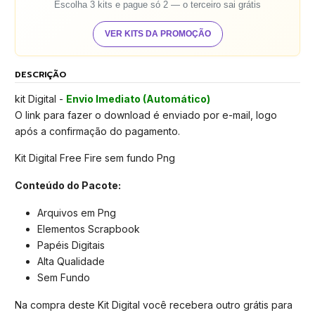
Escolha 3 kits e pague só 2 — o terceiro sai grátis
VER KITS DA PROMOÇÃO
DESCRIÇÃO
kit Digital -
Envio Imediato (Automático)
O link para fazer o download é enviado por e-mail, logo
após a confirmação do pagamento.
Kit Digital Free Fire sem fundo Png
Conteúdo do Pacote:
Arquivos em Png
Elementos Scrapbook
Papéis Digitais
Alta Qualidade
Sem Fundo
Na compra deste Kit Digital você recebera outro grátis para