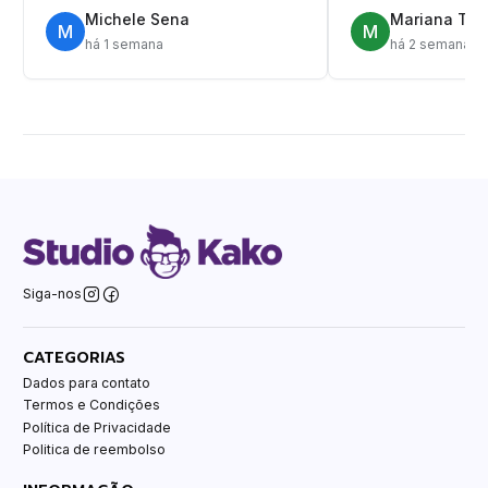
Michele Sena
Mariana T.
M
M
há 1 semana
há 2 semanas
Siga-nos
CATEGORIAS
Dados para contato
Termos e Condições
Política de Privacidade
Politica de reembolso